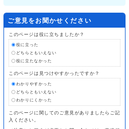
ご意見をお聞かせください
このページは役に立ちましたか？
役に立った
どちらともいえない
役に立たなかった
このページは見つけやすかったですか？
わかりやすかった
どちらともいえない
わかりにくかった
このページに関してのご意見がありましたらご記
入ください。