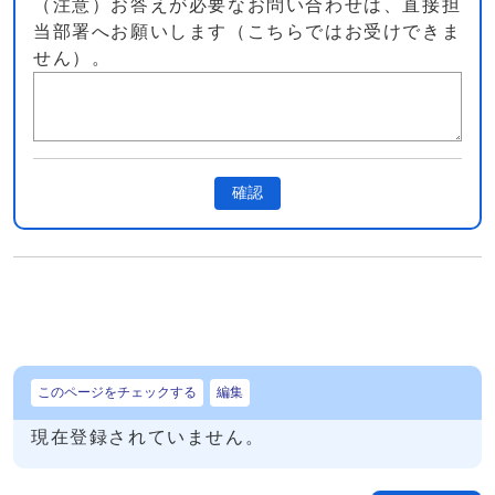
（注意）お答えが必要なお問い合わせは、直接担
当部署へお願いします（こちらではお受けできま
せん）。
確認
このページをチェックする
編集
現在登録されていません。