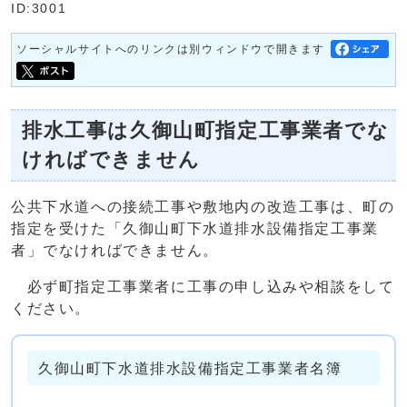
ID:3001
ソーシャルサイトへのリンクは別ウィンドウで開きます
排水工事は久御山町指定工事業者でな
ければできません
公共下水道への接続工事や敷地内の改造工事は、町の
指定を受けた「久御山町下水道排水設備指定工事業
者」でなければできません。
必ず町指定工事業者に工事の申し込みや相談をして
ください。
久御山町下水道排水設備指定工事業者名簿