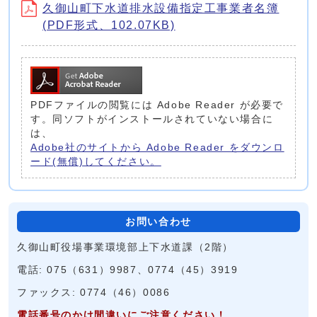
久御山町下水道排水設備指定工事業者名簿
(PDF形式、102.07KB)
PDFファイルの閲覧には Adobe Reader が必要で
す。同ソフトがインストールされていない場合に
は、
Adobe社のサイトから Adobe Reader をダウンロ
ード(無償)してください。
お問い合わせ
久御山町役場事業環境部上下水道課（2階）
電話: 075（631）9987、0774（45）3919
ファックス: 0774（46）0086
電話番号のかけ間違いにご注意ください！