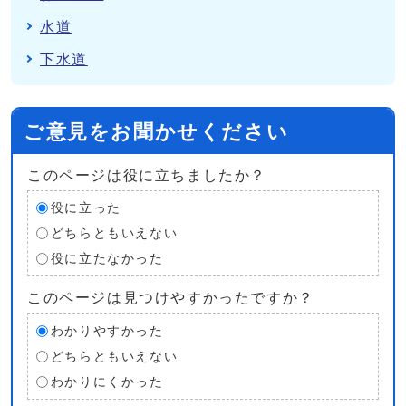
水道
下水道
ご意見をお聞かせください
このページは役に立ちましたか？
役に立った
どちらともいえない
役に立たなかった
このページは見つけやすかったですか？
わかりやすかった
どちらともいえない
わかりにくかった