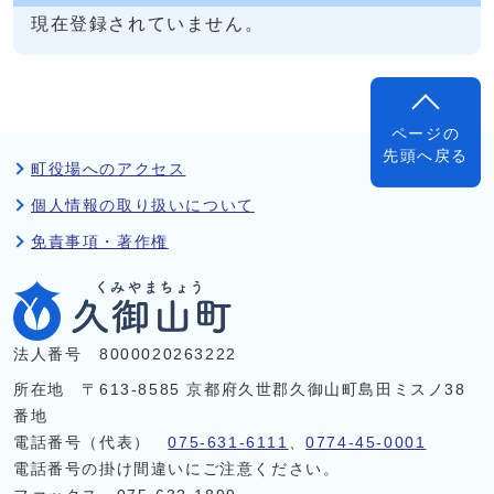
現在登録されていません。
ページの
先頭へ戻る
町役場へのアクセス
個人情報の取り扱いについて
免責事項・著作権
法人番号 8000020263222
所在地 〒613-8585 京都府久世郡久御山町島田ミスノ38
番地
電話番号（代表）
075-631-6111
、
0774-45-0001
電話番号の掛け間違いにご注意ください。