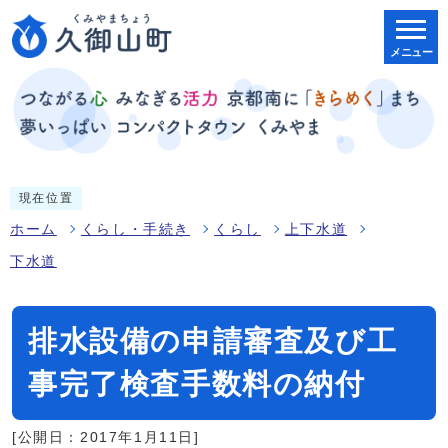
メニュー
現在位置
ホーム
くらし・手続き
くらし
上下水道
下水道
排水設備の申請審査及び工
事完了検査手数料の納付
[公開日：2017年1月11日]