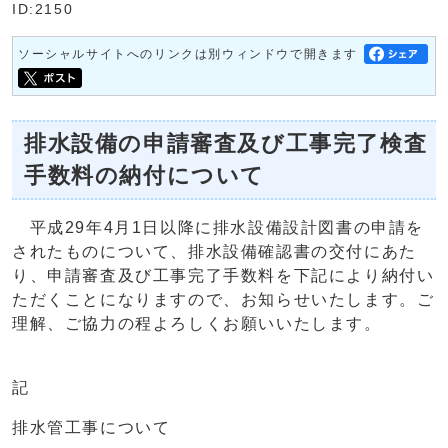
ID:2150
ソーシャルサイトへのリンクは別ウィンドウで開きます
排水設備の申請審査及び工事完了検査
手数料の納付について
平成29年4月1日以降に排水設備設計図書の申請を
されたものについて、排水設備確認書の交付にあた
り、申請審査及び工事完了手数料を下記により納付い
ただくことになりますので、お知らせいたします。ご
理解、ご協力の程よろしくお願いいたします。
記
排水管工事について