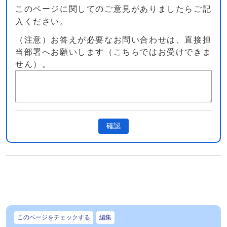
このページに関してのご意見がありましたらご記
入ください。
（注意）お答えが必要なお問い合わせは、直接担
当部署へお願いします（こちらではお受けできま
せん）。
確認
このページをチェックする
編集