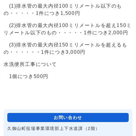
(1)排水管の最大内径100ミリメートル以下のも
の・・・・・1件につき1,500円
(2)排水管の最大内径100ミリメートルを超え150ミ
リメートル以下のもの・・・・・1件につき2,000円
(3)排水管の最大内径150ミリメートルを超えるも
の・・・・・・1件につき3,000円
水洗便所工事について
1個につき500円
お問い合わせ
久御山町役場事業環境部上下水道課（2階）