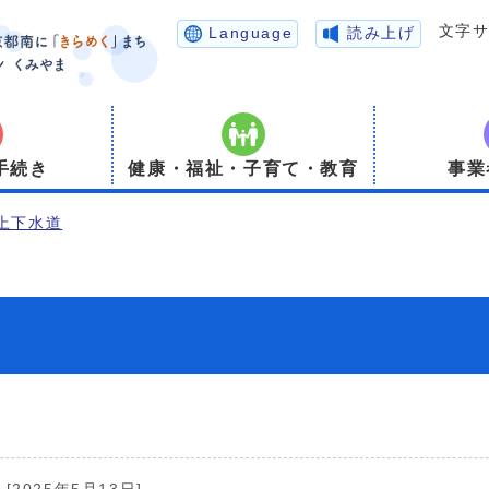
文字
Language
読み上げ
手続き
健康・福祉・子育て・教育
事業
上下水道