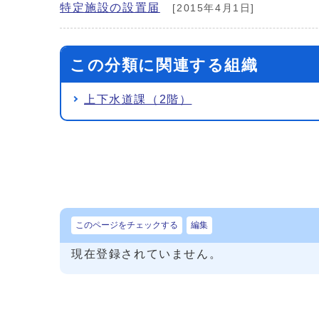
特定施設の設置届
[2015年4月1日]
この分類に関連する組織
上下水道課（2階）
このページをチェックする
編集
現在登録されていません。