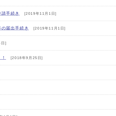
申請手続き
[2019年11月1日]
等の届出手続き
[2019年11月1日]
4日]
う！
[2018年9月25日]