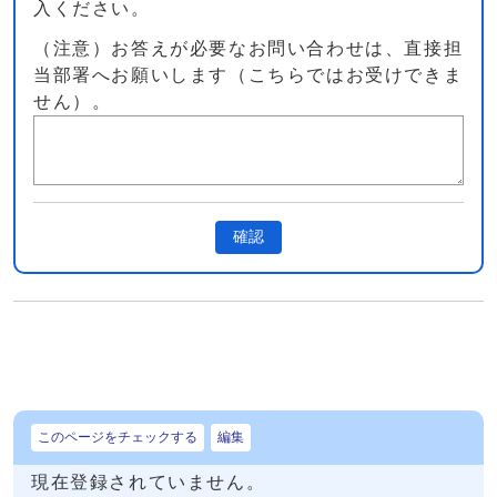
入ください。
（注意）お答えが必要なお問い合わせは、直接担
当部署へお願いします（こちらではお受けできま
せん）。
確認
このページをチェックする
編集
現在登録されていません。