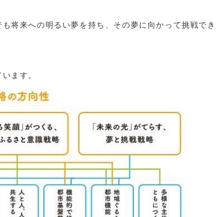
も将来への明るい夢を持ち、その夢に向かって挑戦でき
ています。