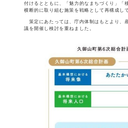
付けるとともに、「魅力的なまちづくり」「
横断的に取り組む施策を戦略として再構成し
策定にあたっては、庁内体制はもとより、産
議を開催し検討を重ねました。