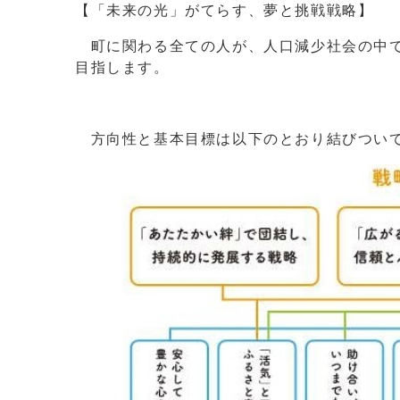
【「未来の光」がてらす、夢と挑戦戦略】
町に関わる全ての人が、人口減少社会の中で
目指します。
方向性と基本目標は以下のとおり結びつい