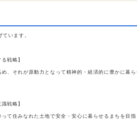
げています。
する戦略】
め、それが原動力となって精神的・経済的に豊かに暮ら
意識戦略】
って住みなれた土地で安全・安心に暮らせるまちを目指