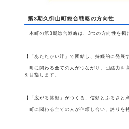
第3期久御山町総合戦略の方向性
本町の第3期総合戦略は、3つの方向性を掲
【「あたたかい絆」で団結し、持続的に発展
町に関わる全ての人がつながり、団結力を高
を目指します。
【「広がる笑顔」がつくる、信頼とふるさと
町に関わる全ての人が信頼し合い、誇りを持