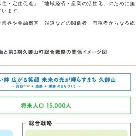
移住・定住促進」「地域経済・産業の活性化」のために施
ています。
業界や金融機関、報道などの関係者、有識者からなる総