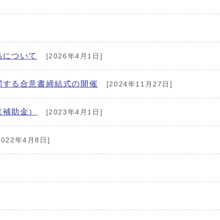
品について
[2026年4月1日]
関する合意書締結式の開催
[2024年11月27日]
業補助金）
[2023年4月1日]
2022年4月8日]