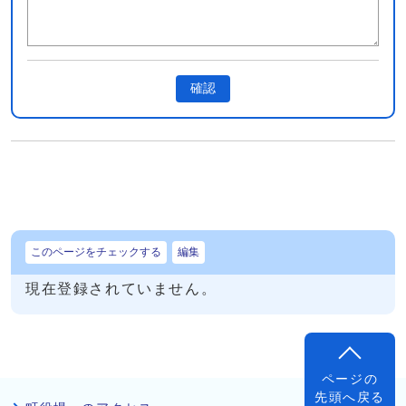
確認
このページをチェックする
編集
現在登録されていません。
ページの
先頭へ戻る