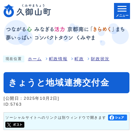
メニュー
ホーム
町政情報
町政
財政状況
現在位置
きょうと地域連携交付金
[公開日：2025年10月2日]
ID:5763
ソーシャルサイトへのリンクは別ウィンドウで開きます