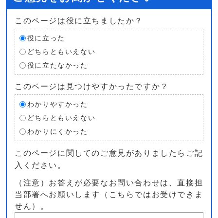
このページは役に立ちましたか？
役に立った
どちらともいえない
役に立たなかった
このページは見つけやすかったですか？
わかりやすかった
どちらともいえない
わかりにくかった
このページに関してのご意見がありましたらご記
入ください。
（注意）お答えが必要なお問い合わせは、直接担
当部署へお願いします（こちらではお受けできま
せん）。