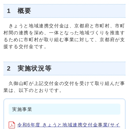
1 概要
きょうと地域連携交付金は、京都府と市町村、市町
村間の連携を深め、一体となった地域づくりを推進す
るために市町村が取り組む事業に対して、京都府が支
援する交付金です。
2 実施状況等
久御山町が上記交付金の交付を受けて取り組んだ事
業は、以下のとおりです。
実施事業
令和6年度 きょうと地域連携交付金事業(サイ