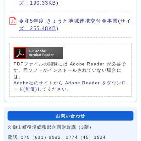
ズ：190.33KB)
令和5年度 きょうと地域連携交付金事業(サイ
ズ：255.48KB)
PDFファイルの閲覧には Adobe Reader が必要で
す。同ソフトがインストールされていない場合に
は、
Adobe社のサイトから Adobe Reader をダウンロ
ード(無償)してください。
お問い合わせ
久御山町役場総務部企画財政課（3階）
電話: 075（631）9992、0774（45）3924