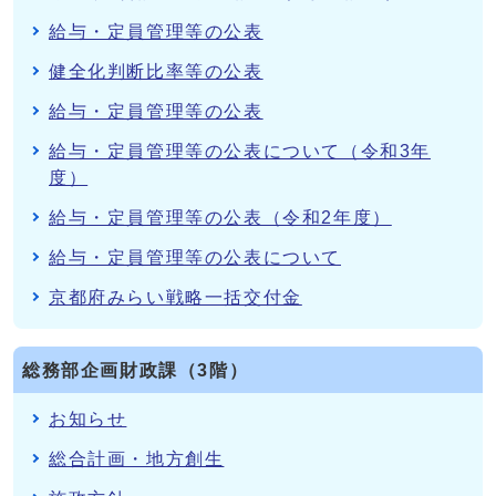
給与・定員管理等の公表
健全化判断比率等の公表
給与・定員管理等の公表
給与・定員管理等の公表について（令和3年
度）
給与・定員管理等の公表（令和2年度）
給与・定員管理等の公表について
京都府みらい戦略一括交付金
総務部企画財政課（3階）
お知らせ
総合計画・地方創生