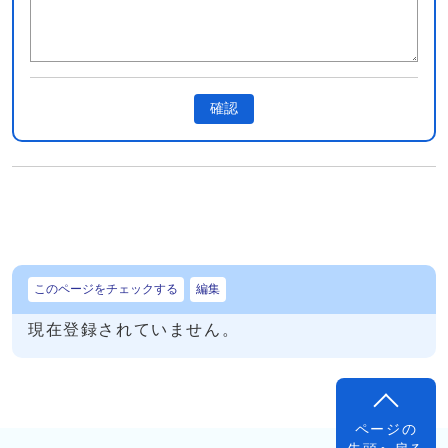
確認
このページをチェックする
編集
現在登録されていません。
ページの