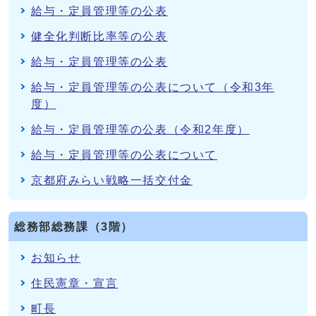
給与・定員管理等の公表
健全化判断比率等の公表
給与・定員管理等の公表
給与・定員管理等の公表について（令和3年
度）
給与・定員管理等の公表（令和2年度）
給与・定員管理等の公表について
京都府みらい戦略一括交付金
総務部総務課（3階）
お知らせ
住民憲章・宣言
町長