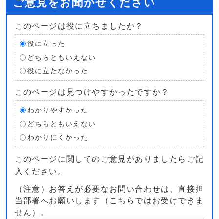
ご意見をお聞かせください
このページは役に立ちましたか？
役に立った
どちらともいえない
役に立たなかった
このページは見つけやすかったですか？
わかりやすかった
どちらともいえない
わかりにくかった
このページに関してのご意見がありましたらご記
入ください。
（注意）お答えが必要なお問い合わせは、直接担
当部署へお願いします（こちらではお受けできま
せん）。