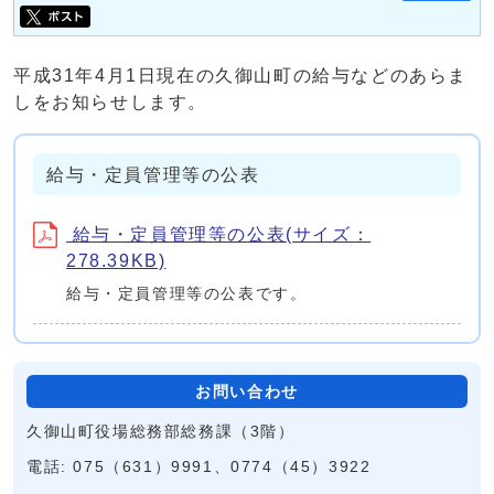
平成31年4月1日現在の久御山町の給与などのあらま
しをお知らせします。
給与・定員管理等の公表
給与・定員管理等の公表(サイズ：
278.39KB)
給与・定員管理等の公表です。
お問い合わせ
久御山町役場総務部総務課（3階）
電話: 075（631）9991、0774（45）3922