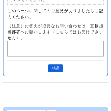
このページに関してのご意見がありましたらご記
入ください。
（注意）お答えが必要なお問い合わせは、直接担
当部署へお願いします（こちらではお受けできま
せん）。
確認