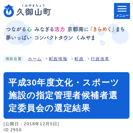
メニュー
ホーム
町政情報
町政
行政改革
現在位置
平成30年度文化・スポーツ
施設の指定管理者候補者選
定委員会の選定結果
[公開日：2018年12月5日]
ID:2956