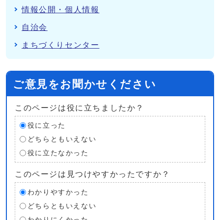
情報公開・個人情報
自治会
まちづくりセンター
ご意見をお聞かせください
このページは役に立ちましたか？
役に立った
どちらともいえない
役に立たなかった
このページは見つけやすかったですか？
わかりやすかった
どちらともいえない
わかりにくかった