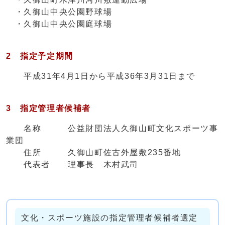
・久御山中央公園野球場
・久御山中央公園庭球場
2 指定予定期間
平成31年4月1日から平成36年3月31日まで
3 指定管理者候補者
名称 公益財団法人久御山町文化スポーツ事
業団
住所 久御山町佐古外屋敷235番地
代表者 理事長 木村武司
文化・スポーツ施設の指定管理者候補者選定