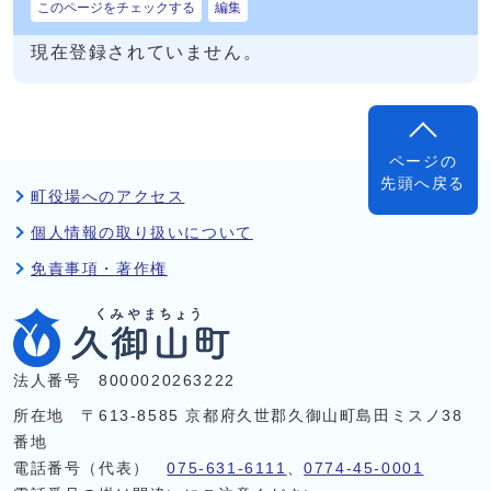
このページをチェックする
編集
現在登録されていません。
ページの
先頭へ戻る
町役場へのアクセス
個人情報の取り扱いについて
免責事項・著作権
法人番号 8000020263222
所在地 〒613-8585 京都府久世郡久御山町島田ミスノ38
番地
電話番号（代表）
075-631-6111
、
0774-45-0001