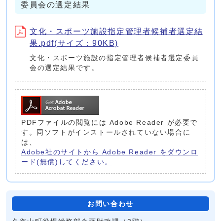
委員会の選定結果
文化・スポーツ施設指定管理者候補者選定結
果.pdf(サイズ：90KB)
文化・スポーツ施設の指定管理者候補者選定委員
会の選定結果です。
PDFファイルの閲覧には Adobe Reader が必要で
す。同ソフトがインストールされていない場合に
は、
Adobe社のサイトから Adobe Reader をダウンロ
ード(無償)してください。
お問い合わせ