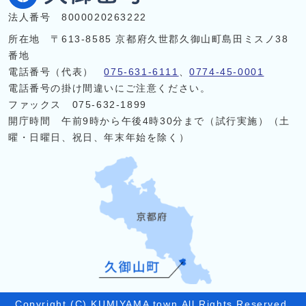
法人番号 8000020263222
所在地 〒613-8585 京都府久世郡久御山町島田ミスノ38
番地
電話番号（代表）
075-631-6111
、
0774-45-0001
電話番号の掛け間違いにご注意ください。
ファックス 075-632-1899
開庁時間 午前9時から午後4時30分まで（試行実施）（土
曜・日曜日、祝日、年末年始を除く）
Copyright (C) KUMIYAMA town.All Rights Reserved.