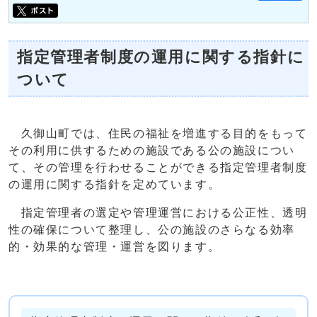
指定管理者制度の運用に関する指針に
ついて
久御山町では、住民の福祉を増進する目的をもって
その利用に供するための施設である公の施設につい
て、その管理を行わせることができる指定管理者制度
の運用に関する指針を定めています。
指定管理者の選定や管理運営における公正性、透明
性の確保について整理し、公の施設のさらなる効率
的・効果的な管理・運営を図ります。