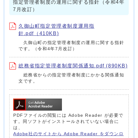
指定管理者制度の運用に関する指針（令和4年
7月改訂）
久御山町指定管理者制度運用指
針.pdf（410KB)
久御山町の指定管理者制度の運用に関する指針
です。（令和4年7月改訂）
総務省指定管理者制度関係通知.pdf (890KB)
総務省からの指定管理者制度にかかる関係通知
文です。
PDFファイルの閲覧には Adobe Reader が必要で
す。同ソフトがインストールされていない場合に
は、
Adobe社のサイトから Adobe Reader をダウンロ