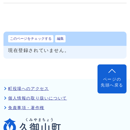
このページをチェックする
編集
現在登録されていません。
ページの
先頭へ戻る
町役場へのアクセス
個人情報の取り扱いについて
免責事項・著作権