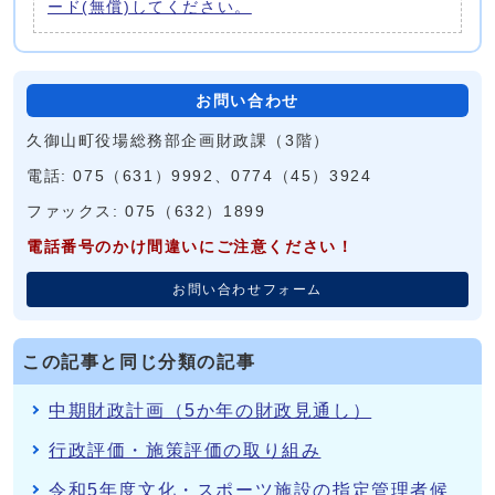
ード(無償)してください。
お問い合わせ
久御山町役場総務部企画財政課（3階）
電話: 075（631）9992、0774（45）3924
ファックス: 075（632）1899
電話番号のかけ間違いにご注意ください！
お問い合わせフォーム
この記事と同じ分類の記事
中期財政計画（5か年の財政見通し）
行政評価・施策評価の取り組み
令和5年度文化・スポーツ施設の指定管理者候