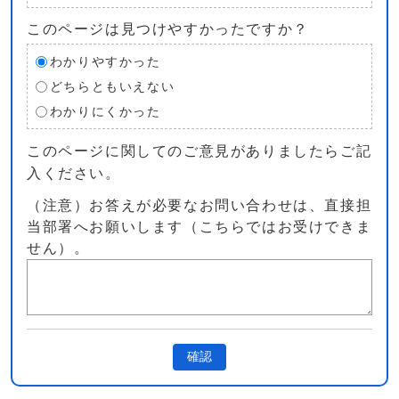
このページは見つけやすかったですか？
わかりやすかった
どちらともいえない
わかりにくかった
このページに関してのご意見がありましたらご記
入ください。
（注意）お答えが必要なお問い合わせは、直接担
当部署へお願いします（こちらではお受けできま
せん）。
確認