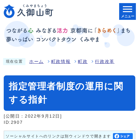
メニュー
ホーム
町政情報
町政
行政改革
現在位置
指定管理者制度の運用に関
する指針
[公開日：2022年9月12日]
ID:2907
ソーシャルサイトへのリンクは別ウィンドウで開きます