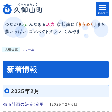
メニュー
ホーム
現在位置
新着情報
2025年2月
都市計画の決定(変更)
[2025年2月6日]