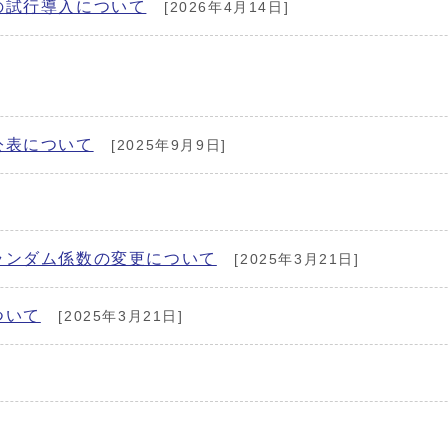
の試行導入について
[2026年4月14日]
。
公表について
[2025年9月9日]
]
ランダム係数の変更について
[2025年3月21日]
ついて
[2025年3月21日]