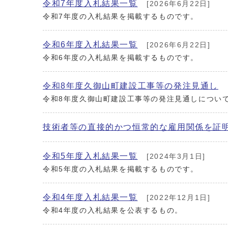
令和7年度入札結果一覧
[2026年6月22日]
令和7年度の入札結果を掲載するものです。
令和6年度入札結果一覧
[2026年6月22日]
令和6年度の入札結果を掲載するものです。
令和8年度久御山町建設工事等の発注見通し
令和8年度久御山町建設工事等の発注見通しについ
技術者等の直接的かつ恒常的な雇用関係を証
令和5年度入札結果一覧
[2024年3月1日]
令和5年度の入札結果を掲載するものです。
令和4年度入札結果一覧
[2022年12月1日]
令和4年度の入札結果を公表するもの。