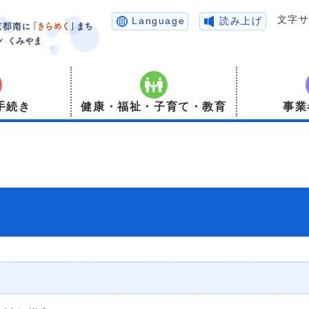
文字
Language
読み上げ
手続き
健康・福祉・子育て・教育
事業