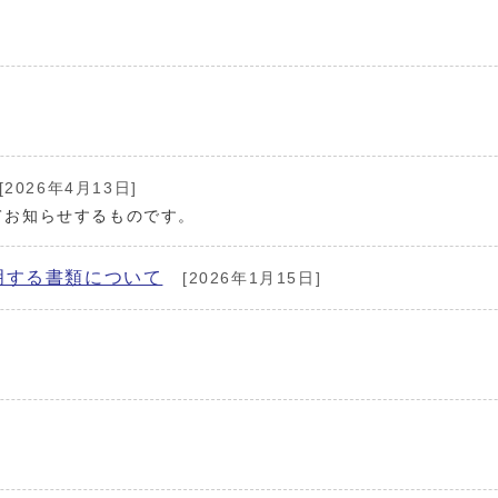
[2026年4月13日]
てお知らせするものです。
明する書類について
[2026年1月15日]