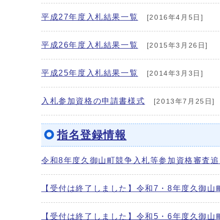
平成27年度入札結果一覧
[2016年4月5日]
平成26年度入札結果一覧
[2015年3月26日]
平成25年度入札結果一覧
[2014年3月3日]
入札参加資格の申請書様式
[2013年7月25日]
指名登録情報
令和8年度久御山町競争入札等参加資格審査
【受付は終了しました】令和7・8年度久御山
【受付は終了しました】令和5・6年度久御山