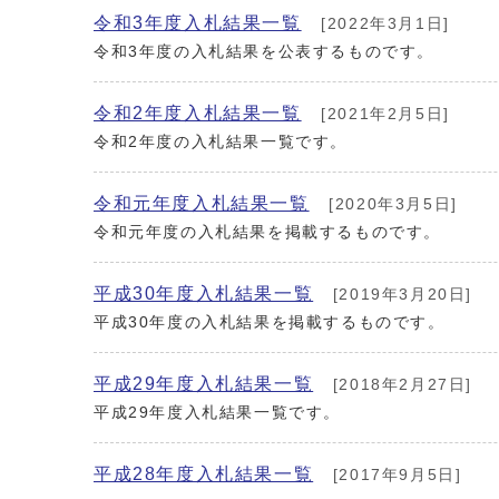
令和3年度入札結果一覧
[2022年3月1日]
令和3年度の入札結果を公表するものです。
令和2年度入札結果一覧
[2021年2月5日]
令和2年度の入札結果一覧です。
令和元年度入札結果一覧
[2020年3月5日]
令和元年度の入札結果を掲載するものです。
平成30年度入札結果一覧
[2019年3月20日]
平成30年度の入札結果を掲載するものです。
平成29年度入札結果一覧
[2018年2月27日]
平成29年度入札結果一覧です。
平成28年度入札結果一覧
[2017年9月5日]