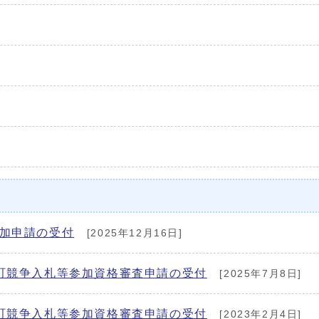
追加申請の受付
[2025年12月16日]
町競争入札等参加資格審査申請の受付
[2025年7月8日]
町競争入札等参加資格審査申請の受付
[2023年2月4日]