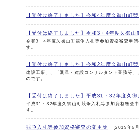
【受付は終了しました】令和4年度久御山町
【受付は終了しました】令和3・4年度久御山
令和3・4年度久御山町競争入札等参加資格審査申
す。
【受付は終了しました】令和2年度久御山町
建設工事」、「測量・建設コンサルタント業務等」
のです。
【受付は終了しました】平成31・32年度久
平成31・32年度久御山町競争入札等参加資格審
す。
競争入札等参加資格審査の変更等
[2019年5月