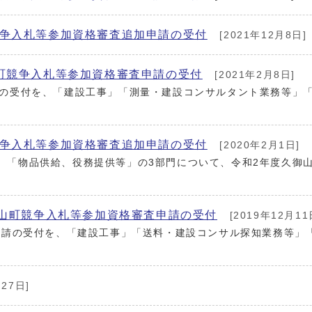
競争入札等参加資格審査追加申請の受付
[2021年12月8日]
町競争入札等参加資格審査申請の受付
[2021年2月8日]
請の受付を、「建設工事」「測量・建設コンサルタント業務等」
競争入札等参加資格審査追加申請の受付
[2020年2月1日]
、「物品供給、役務提供等」の3部門について、令和2年度久御
御山町競争入札等参加資格審査申請の受付
[2019年12月11
査申請の受付を、「建設工事」「送料・建設コンサル探知業務等」
27日]