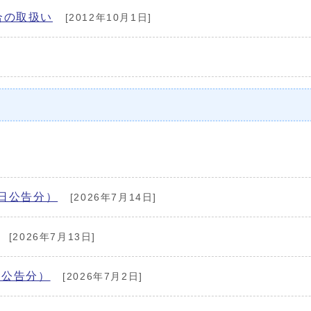
合の取扱い
[2012年10月1日]
4日公告分）
[2026年7月14日]
[2026年7月13日]
日公告分）
[2026年7月2日]