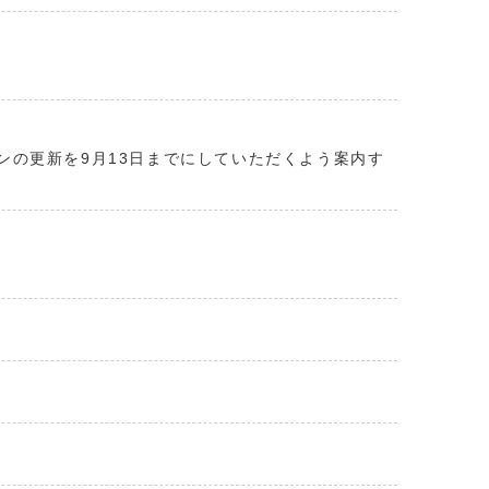
ンの更新を9月13日までにしていただくよう案内す