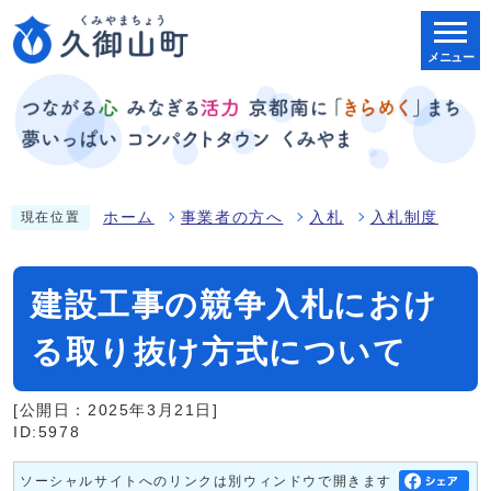
メニュー
ホーム
事業者の方へ
入札
入札制度
現在位置
建設工事の競争入札におけ
る取り抜け方式について
[公開日：2025年3月21日]
ID:5978
ソーシャルサイトへのリンクは別ウィンドウで開きます