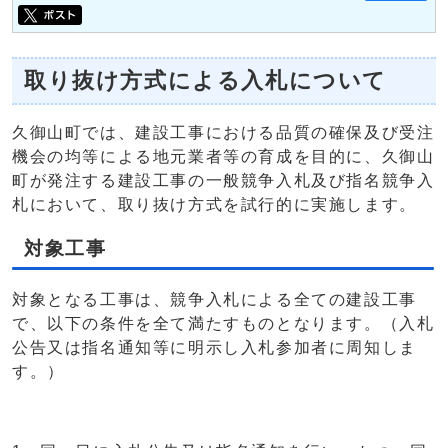
取り抜け方式による入札について
久御山町では、建設工事における品質の確保及び受注
機会の均等による地元業者等の育成を目的に、久御山
町が発注する建設工事の一般競争入札及び指名競争入
札において、取り抜け方式を試行的に実施します。
対象工事
対象となる工事は、競争入札による全ての建設工事
で、以下の条件を全て満たすものとなります。（入札
公告又は指名通知等に明示し入札参加者に周知しま
す。）