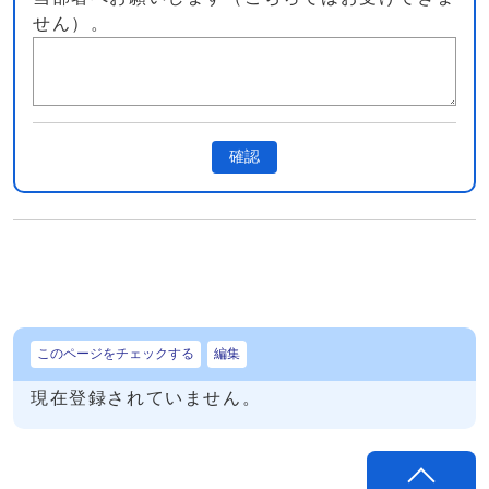
せん）。
確認
このページをチェックする
編集
現在登録されていません。