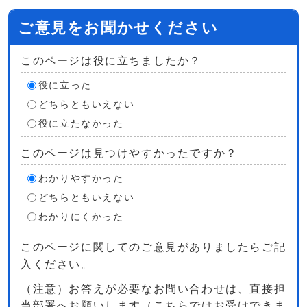
ご意見をお聞かせください
このページは役に立ちましたか？
役に立った
どちらともいえない
役に立たなかった
このページは見つけやすかったですか？
わかりやすかった
どちらともいえない
わかりにくかった
このページに関してのご意見がありましたらご記
入ください。
（注意）お答えが必要なお問い合わせは、直接担
当部署へお願いします（こちらではお受けできま