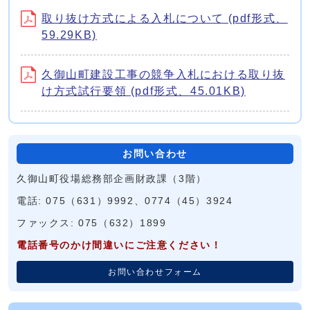
取り抜け方式による入札について (pdf形式、
59.29KB)
久御山町建設工事の競争入札における取り抜
け方式試行要領 (pdf形式、45.01KB)
お問い合わせ
久御山町役場総務部企画財政課（3階）
電話: 075（631）9992、0774（45）3924
ファックス: 075（632）1899
電話番号のかけ間違いにご注意ください！
お問い合わせフォーム