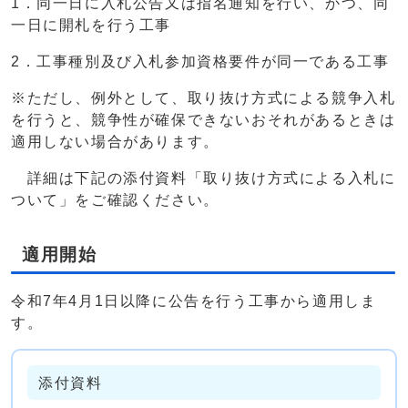
1．同一日に入札公告又は指名通知を行い、かつ、同
一日に開札を行う工事
2．工事種別及び入札参加資格要件が同一である工事
※ただし、例外として、取り抜け方式による競争入札
を行うと、競争性が確保できないおそれがあるときは
適用しない場合があります。
詳細は下記の添付資料「取り抜け方式による入札に
ついて」をご確認ください。
適用開始
令和7年4月1日以降に公告を行う工事から適用しま
す。
添付資料