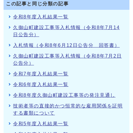
この記事と同じ分類の記事
令和8年度入札結果一覧
久御山町建設工事等入札情報（令和8年7月14
日公告分）
入札情報（令和8年6月12日公告分 回答書）
久御山町建設工事等入札情報（令和8年7月2日
公告分）
令和7年度入札結果一覧
令和6年度入札結果一覧
令和8年度久御山町建設工事等の発注見通し
技術者等の直接的かつ恒常的な雇用関係を証明
する書類について
令和5年度入札結果一覧