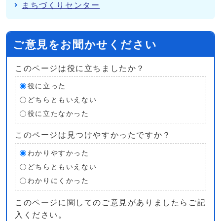
まちづくりセンター
ご意見をお聞かせください
このページは役に立ちましたか？
役に立った
どちらともいえない
役に立たなかった
このページは見つけやすかったですか？
わかりやすかった
どちらともいえない
わかりにくかった
このページに関してのご意見がありましたらご記
入ください。