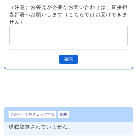
（注意）お答えが必要なお問い合わせは、直接担
当部署へお願いします（こちらではお受けできま
せん）。
確認
このページをチェックする
編集
現在登録されていません。