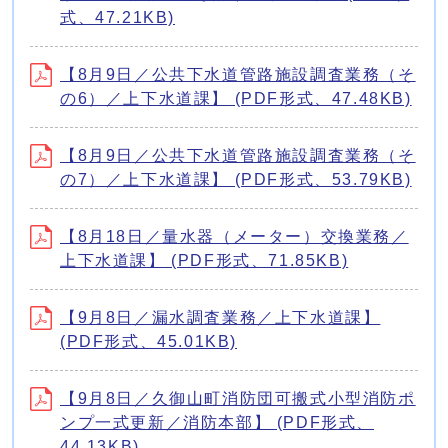
式、47.21KB)
【8月9日／公共下水道管路施設調査業務（そ
の6）／上下水道課】 (PDF形式、47.48KB)
【8月9日／公共下水道管路施設調査業務（そ
の7）／上下水道課】 (PDF形式、53.79KB)
【8月18日／量水器（メーター）交換業務／
上下水道課】 (PDF形式、71.85KB)
【9月8日／漏水調査業務／上下水道課】
(PDF形式、45.01KB)
【9月8日／久御山町消防団可搬式小型消防ポ
ンプ一式更新／消防本部】 (PDF形式、
44.13KB)