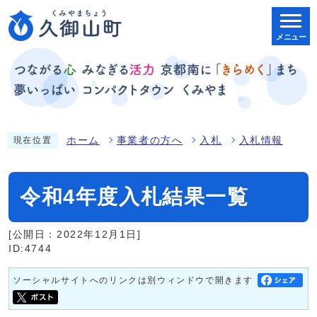
メニュー
ホーム
事業者の方へ
入札
入札情報
現在位置
令和4年度入札結果一覧
[公開日：2022年12月1日]
ID:4744
ソーシャルサイトへのリンクは別ウィンドウで開きます