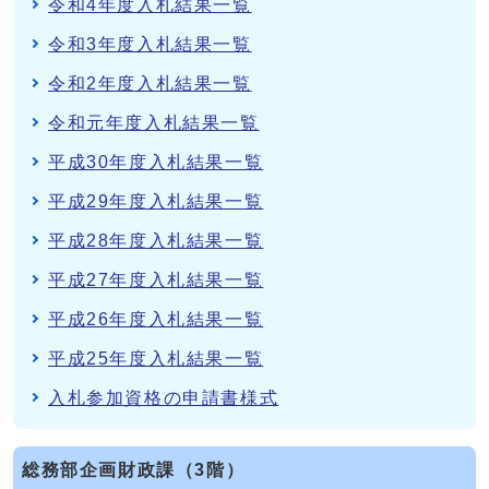
令和4年度入札結果一覧
令和3年度入札結果一覧
令和2年度入札結果一覧
令和元年度入札結果一覧
平成30年度入札結果一覧
平成29年度入札結果一覧
平成28年度入札結果一覧
平成27年度入札結果一覧
平成26年度入札結果一覧
平成25年度入札結果一覧
入札参加資格の申請書様式
総務部企画財政課（3階）