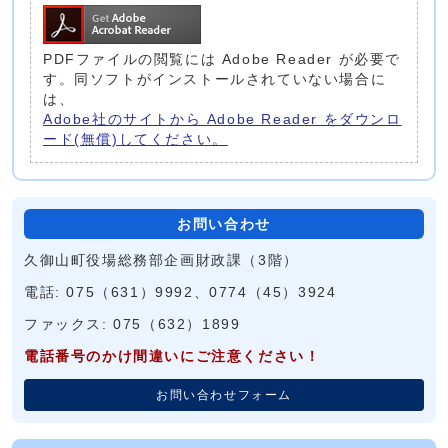
PDFファイルの閲覧には Adobe Reader が必要で
す。同ソフトがインストールされていない場合に
は、
Adobe社のサイトから Adobe Reader をダウンロ
ード(無償)してください。
お問い合わせ
久御山町役場総務部企画財政課（3階）
電話: 075（631）9992、0774（45）3924
ファックス: 075（632）1899
電話番号のかけ間違いにご注意ください！
お問い合わせフォーム