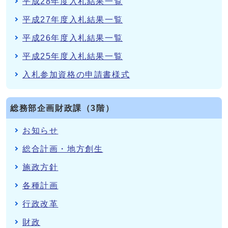
平成28年度入札結果一覧
平成27年度入札結果一覧
平成26年度入札結果一覧
平成25年度入札結果一覧
入札参加資格の申請書様式
総務部企画財政課（3階）
お知らせ
総合計画・地方創生
施政方針
各種計画
行政改革
財政