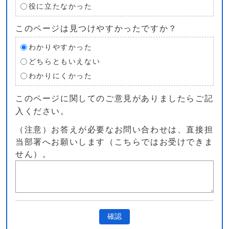
役に立たなかった
このページは見つけやすかったですか？
わかりやすかった
どちらともいえない
わかりにくかった
このページに関してのご意見がありましたらご記
入ください。
（注意）お答えが必要なお問い合わせは、直接担
当部署へお願いします（こちらではお受けできま
せん）。
確認