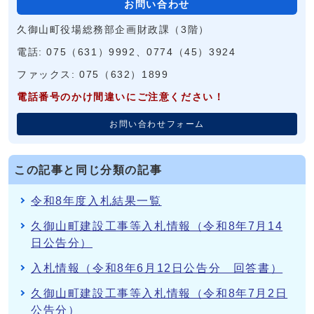
お問い合わせ
久御山町役場総務部企画財政課（3階）
電話: 075（631）9992、0774（45）3924
ファックス: 075（632）1899
電話番号のかけ間違いにご注意ください！
お問い合わせフォーム
この記事と同じ分類の記事
令和8年度入札結果一覧
久御山町建設工事等入札情報（令和8年7月14
日公告分）
入札情報（令和8年6月12日公告分 回答書）
久御山町建設工事等入札情報（令和8年7月2日
公告分）