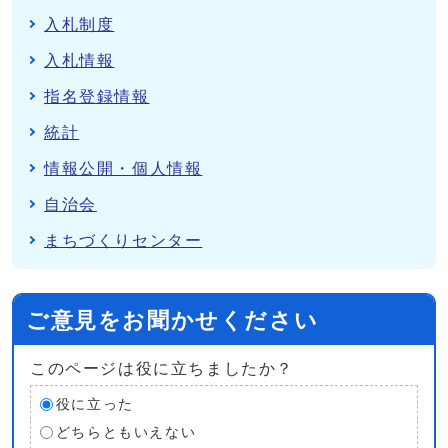
入札制度
入札情報
指名登録情報
統計
情報公開・個人情報
自治会
まちづくりセンター
ご意見をお聞かせください
このページは役に立ちましたか？
役に立った
どちらともいえない