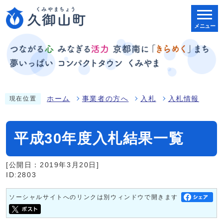
メニュー
ホーム
事業者の方へ
入札
入札情報
現在位置
平成30年度入札結果一覧
[公開日：2019年3月20日]
ID:2803
ソーシャルサイトへのリンクは別ウィンドウで開きます