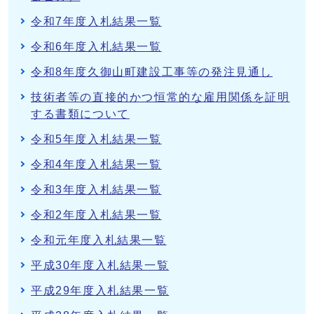
令和7年度入札結果一覧
令和6年度入札結果一覧
令和8年度久御山町建設工事等の発注見通し
技術者等の直接的かつ恒常的な雇用関係を証明
する書類について
令和5年度入札結果一覧
令和4年度入札結果一覧
令和3年度入札結果一覧
令和2年度入札結果一覧
令和元年度入札結果一覧
平成30年度入札結果一覧
平成29年度入札結果一覧