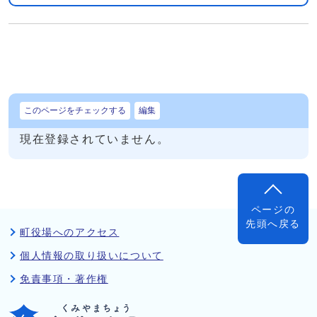
このページをチェックする
編集
現在登録されていません。
ページの
先頭へ戻る
町役場へのアクセス
個人情報の取り扱いについて
免責事項・著作権