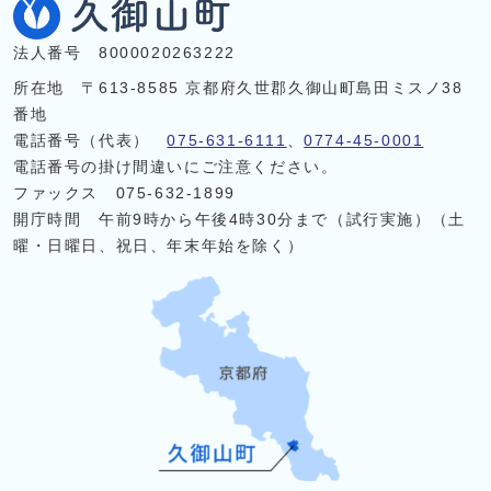
法人番号 8000020263222
所在地 〒613-8585 京都府久世郡久御山町島田ミスノ38
番地
電話番号（代表）
075-631-6111
、
0774-45-0001
電話番号の掛け間違いにご注意ください。
ファックス 075-632-1899
開庁時間 午前9時から午後4時30分まで（試行実施）（土
曜・日曜日、祝日、年末年始を除く）