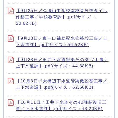
【9月25日／久御山中学校南校舎外壁タイル
修繕工事／学校教育課】.pdf(サイズ：
50.62KB)
【9月28日／東一口補助配水管移設工事／上
下水道課】.pdf(サイズ：54.52KB)
【9月28日／田井下水道管渠その39-7工事／
上下水道課】.pdf(サイズ：44.88KB)
【10月3日／大橋辺下水道管渠敷設替工事／
上下水道課】.pdf(サイズ：52.56KB)
【10月11日／田井下水道その42舗装復旧工
事／上下水道課】.pdf(サイズ：43.20KB)