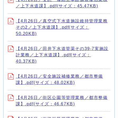
／上下水道課】.pdf(サイズ：45.47KB)
【4月26日／真空式下水道施設維持管理業務
その2／上下水道課】.pdf(サイズ：
50.20KB)
【4月26日／田井下水道管渠その39-7実施設
計業務／上下水道課】.pdf(サイズ：
40.37KB)
【4月26日／安全施設補修業務／都市整備
課】.pdf(サイズ：48.02KB)
【4月26日／街区公園等管理業務／都市整備
課】.pdf(サイズ：46.67KB)