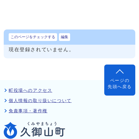
このページをチェックする
編集
現在登録されていません。
ページの
先頭へ戻る
町役場へのアクセス
個人情報の取り扱いについて
免責事項・著作権