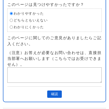
このページは見つけやすかったですか？
わかりやすかった
どちらともいえない
わかりにくかった
このページに関してのご意見がありましたらご記
入ください。
（注意）お答えが必要なお問い合わせは、直接担
当部署へお願いします（こちらではお受けできま
せん）。
確認