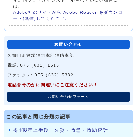
す。同ソフトがインストールされていない場合に
は、
Adobe社のサイトから Adobe Reader をダウンロ
ード(無償)してください。
お問い合わせ
久御山町役場消防本部消防本部
電話: 075（631）1515
ファックス: 075（632）5382
電話番号のかけ間違いにご注意ください！
お問い合わせフォーム
この記事と同じ分類の記事
令和8年上半期 火災・救急・救助統計