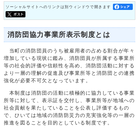
ソーシャルサイトへのリンクは別ウィンドウで開きます
消防団協力事業所表示制度とは
当町の消防団員のうち被雇用者の占める割合が年々
増加している現状に鑑み、消防団員が所属する事業所
等の社会的評価や信頼性を高め、消防団活動に対する
より一層の理解の促進及び事業所等と消防団との連携
強化が必要不可欠となっています。
本制度は消防団の活動に積極的に協力している事業
所等に対して、表示証を交付し、事業所等が地域への
社会貢献を果たしていることを公表し評価するもの
で、ひいては地域の消防防災力の充実強化等の一層の
推進を図ることを目的としている制度です。