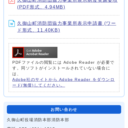
久御山町消防団協力事業所表示制度実施要項
(PDF形式、4.94MB)
久御山町消防団協力事業所表示申請書 (ワー
ド形式、11.40KB)
PDFファイルの閲覧には Adobe Reader が必要で
す。同ソフトがインストールされていない場合に
は、
Adobe社のサイトから Adobe Reader をダウンロ
ード(無償)してください。
お問い合わせ
久御山町役場消防本部消防本部