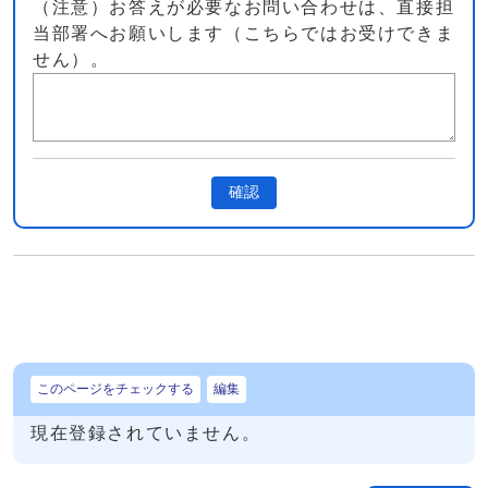
（注意）お答えが必要なお問い合わせは、直接担
当部署へお願いします（こちらではお受けできま
せん）。
確認
このページをチェックする
編集
現在登録されていません。