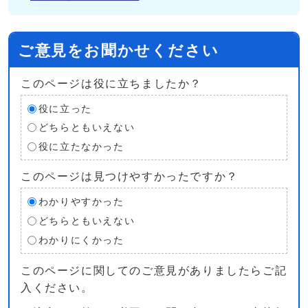
ご意見をお聞かせください
このページは役に立ちましたか？
役に立った
どちらともいえない
役に立たなかった
このページは見つけやすかったですか？
わかりやすかった
どちらともいえない
わかりにくかった
このページに関してのご意見がありましたらご記
入ください。