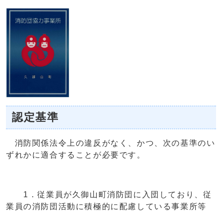
認定基準
消防関係法令上の違反がなく、かつ、次の基準のい
ずれかに適合することが必要です。
1．従業員が久御山町消防団に入団しており、従
業員の消防団活動に積極的に配慮している事業所等