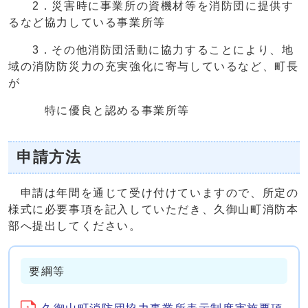
2．災害時に事業所の資機材等を消防団に提供す
るなど協力している事業所等
3．その他消防団活動に協力することにより、地
域の消防防災力の充実強化に寄与しているなど、町長
が
特に優良と認める事業所等
申請方法
申請は年間を通じて受け付けていますので、所定の
様式に必要事項を記入していただき、久御山町消防本
部へ提出してください。
要綱等