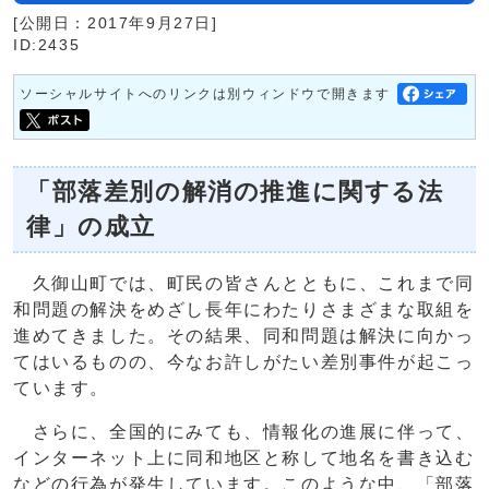
[公開日：2017年9月27日]
ID:2435
ソーシャルサイトへのリンクは別ウィンドウで開きます
「部落差別の解消の推進に関する法
律」の成立
久御山町では、町民の皆さんとともに、これまで同
和問題の解決をめざし長年にわたりさまざまな取組を
進めてきました。その結果、同和問題は解決に向かっ
てはいるものの、今なお許しがたい差別事件が起こっ
ています。
さらに、全国的にみても、情報化の進展に伴って、
インターネット上に同和地区と称して地名を書き込む
などの行為が発生しています。このような中、「部落