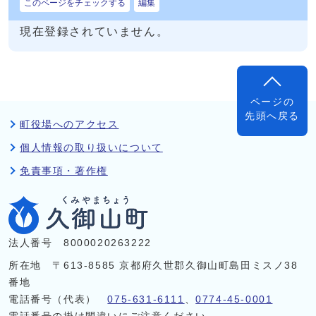
このページをチェックする
編集
現在登録されていません。
ページの
先頭へ戻る
町役場へのアクセス
個人情報の取り扱いについて
免責事項・著作権
法人番号 8000020263222
所在地 〒613-8585 京都府久世郡久御山町島田ミスノ38
番地
電話番号（代表）
075-631-6111
、
0774-45-0001