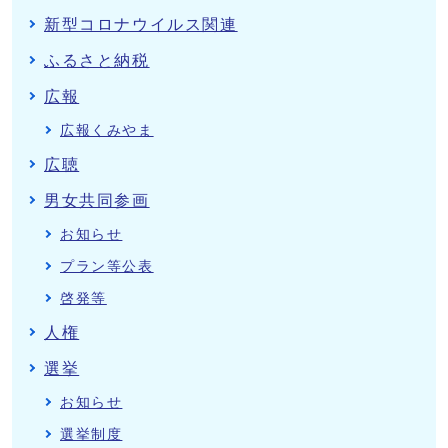
新型コロナウイルス関連
ふるさと納税
広報
広報くみやま
広聴
男女共同参画
お知らせ
プラン等公表
啓発等
人権
選挙
お知らせ
選挙制度