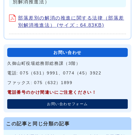
別解消推進法）
部落差別の解消の推進に関する法律（部落差
別解消推進法） (サイズ：64.83KB)
お問い合わせ
久御山町役場総務部総務課（3階）
電話: 075（631）9991、0774（45）3922
ファックス: 075（632）1899
電話番号のかけ間違いにご注意ください！
お問い合わせフォーム
この記事と同じ分類の記事