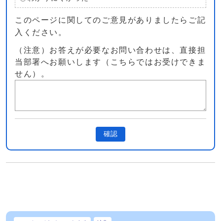
このページに関してのご意見がありましたらご記
入ください。
（注意）お答えが必要なお問い合わせは、直接担
当部署へお願いします（こちらではお受けできま
せん）。
確認