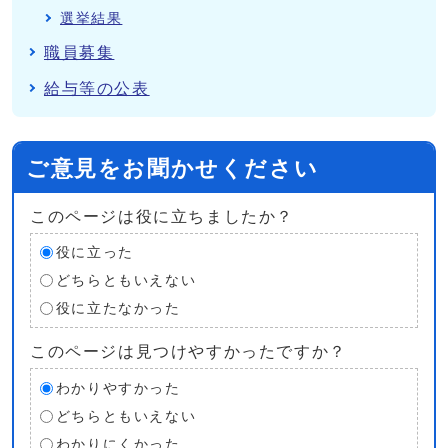
選挙結果
職員募集
給与等の公表
ご意見をお聞かせください
このページは役に立ちましたか？
役に立った
どちらともいえない
役に立たなかった
このページは見つけやすかったですか？
わかりやすかった
どちらともいえない
わかりにくかった