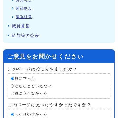
お知らせ
選挙制度
選挙結果
職員募集
給与等の公表
ご意見をお聞かせください
このページは役に立ちましたか？
役に立った
どちらともいえない
役に立たなかった
このページは見つけやすかったですか？
わかりやすかった