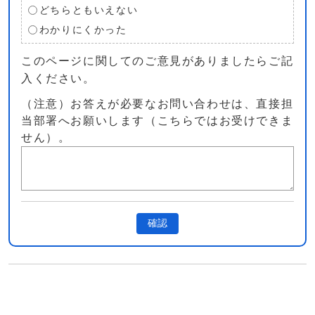
どちらともいえない
わかりにくかった
このページに関してのご意見がありましたらご記
入ください。
（注意）お答えが必要なお問い合わせは、直接担
当部署へお願いします（こちらではお受けできま
せん）。
確認