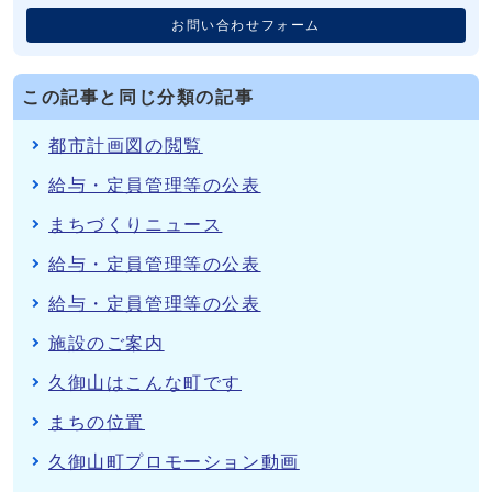
お問い合わせフォーム
この記事と同じ分類の記事
都市計画図の閲覧
給与・定員管理等の公表
まちづくりニュース
給与・定員管理等の公表
給与・定員管理等の公表
施設のご案内
久御山はこんな町です
まちの位置
久御山町プロモーション動画