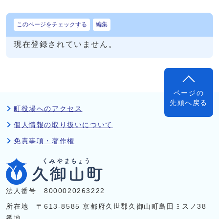
このページをチェックする
編集
現在登録されていません。
ページの
先頭へ戻る
町役場へのアクセス
個人情報の取り扱いについて
免責事項・著作権
法人番号 8000020263222
所在地 〒613-8585 京都府久世郡久御山町島田ミスノ38
番地