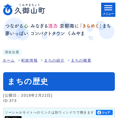
メニュー
現在位置
ホーム
町政情報
まちの紹介
まちの概要
まちの歴史
[公開日：2018年2月22日]
ID:373
ソーシャルサイトへのリンクは別ウィンドウで開きます