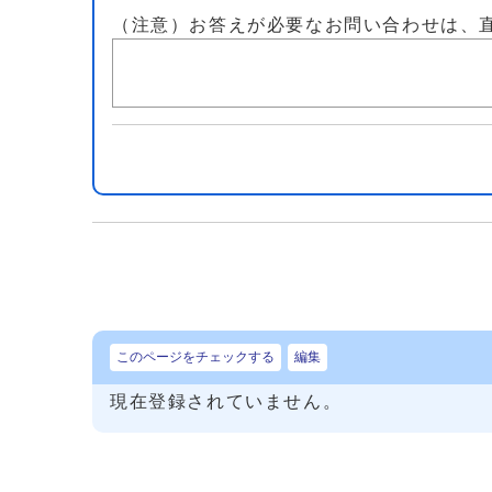
（注意）お答えが必要なお問い合わせは、
このページをチェックする
編集
現在登録されていません。