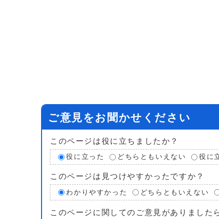
ご意見をお聞かせください
このページは役に立ちましたか？
役に立った
どちらともいえない
役に
このページは見つけやすかったですか？
わかりやすかった
どちらともいえない
このページに関してのご意見がありました