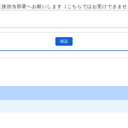
直接担当部署へお願いします（こちらではお受けできませ
確認