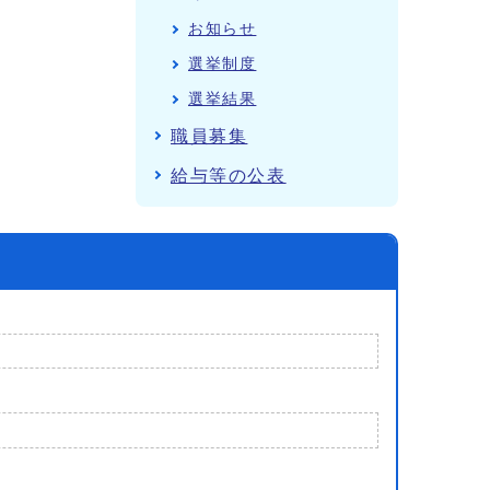
お知らせ
選挙制度
選挙結果
職員募集
給与等の公表