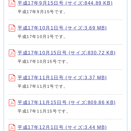
平成17年9月15日号 (サイズ:844.89 KB)
平成17年9月15号です。
平成17年10月1日号 (サイズ:3.69 MB)
平成17年10月1号です。
平成17年10月15日号 (サイズ:830.72 KB)
平成17年10月15号です。
平成17年11月1日号 (サイズ:3.37 MB)
平成17年11月1号です。
平成17年11月15日号 (サイズ:809.86 KB)
平成17年11月15号です。
平成17年12月1日号 (サイズ:3.44 MB)