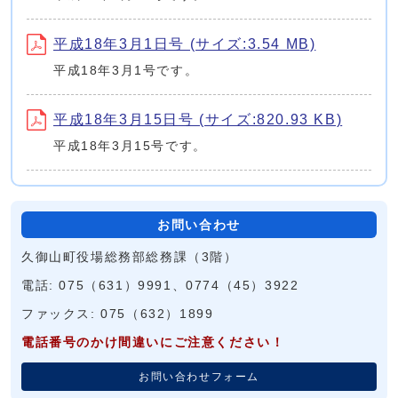
平成18年3月1日号 (サイズ:3.54 MB)
平成18年3月1号です。
平成18年3月15日号 (サイズ:820.93 KB)
平成18年3月15号です。
お問い合わせ
久御山町役場総務部総務課（3階）
電話: 075（631）9991、0774（45）3922
ファックス: 075（632）1899
電話番号のかけ間違いにご注意ください！
お問い合わせフォーム