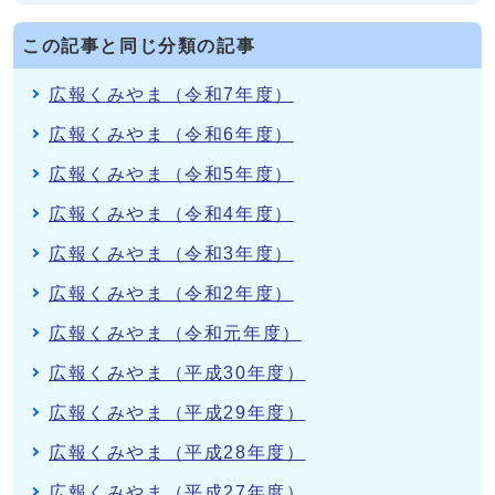
この記事と同じ分類の記事
広報くみやま（令和7年度）
広報くみやま（令和6年度）
広報くみやま（令和5年度）
広報くみやま（令和4年度）
広報くみやま（令和3年度）
広報くみやま（令和2年度）
広報くみやま（令和元年度）
広報くみやま（平成30年度）
広報くみやま（平成29年度）
広報くみやま（平成28年度）
広報くみやま（平成27年度）