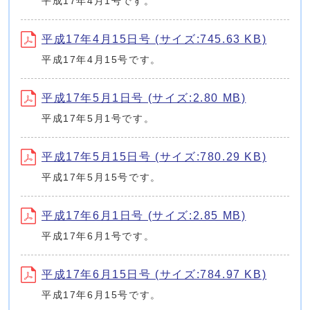
平成17年4月1号です。
平成17年4月15日号 (サイズ:745.63 KB)
平成17年4月15号です。
平成17年5月1日号 (サイズ:2.80 MB)
平成17年5月1号です。
平成17年5月15日号 (サイズ:780.29 KB)
平成17年5月15号です。
平成17年6月1日号 (サイズ:2.85 MB)
平成17年6月1号です。
平成17年6月15日号 (サイズ:784.97 KB)
平成17年6月15号です。