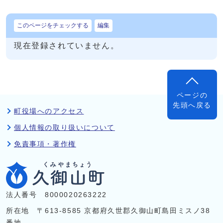
このページをチェックする
編集
現在登録されていません。
ページの
先頭へ戻る
町役場へのアクセス
個人情報の取り扱いについて
免責事項・著作権
法人番号 8000020263222
所在地 〒613-8585 京都府久世郡久御山町島田ミスノ38
番地