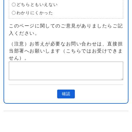
どちらともいえない
わかりにくかった
このページに関してのご意見がありましたらご記
入ください。
（注意）お答えが必要なお問い合わせは、直接担
当部署へお願いします（こちらではお受けできま
せん）。
確認