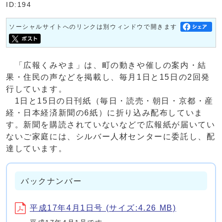
ID:194
ソーシャルサイトへのリンクは別ウィンドウで開きます
「広報くみやま」は、町の動きや催しの案内・結
果・住民の声などを掲載し、毎月1日と15日の2回発
行しています。
1日と15日の日刊紙（毎日・読売・朝日・京都・産
経・日本経済新聞の6紙）に折り込み配布していま
す。新聞を購読されていないなどで広報紙が届いてい
ないご家庭には、シルバー人材センターに委託し、配
達しています。
バックナンバー
平成17年4月1日号 (サイズ:4.26 MB)