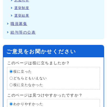
お知らせ
選挙制度
選挙結果
職員募集
給与等の公表
ご意見をお聞かせください
このページは役に立ちましたか？
役に立った
どちらともいえない
役に立たなかった
このページは見つけやすかったですか？
わかりやすかった