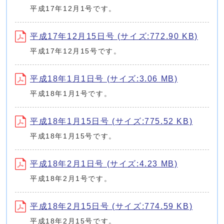
平成17年12月1号です。
平成17年12月15日号 (サイズ:772.90 KB)
平成17年12月15号です。
平成18年1月1日号 (サイズ:3.06 MB)
平成18年1月1号です。
平成18年1月15日号 (サイズ:775.52 KB)
平成18年1月15号です。
平成18年2月1日号 (サイズ:4.23 MB)
平成18年2月1号です。
平成18年2月15日号 (サイズ:774.59 KB)
平成18年2月15号です。