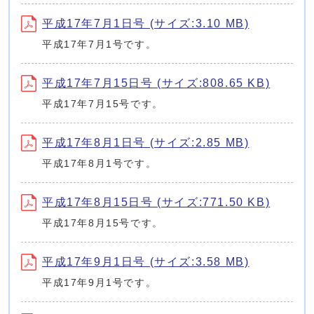
平成17年7月1日号 (サイズ:3.10 MB)
平成17年7月1号です。
平成17年7月15日号 (サイズ:808.65 KB)
平成17年7月15号です。
平成17年8月1日号 (サイズ:2.85 MB)
平成17年8月1号です。
平成17年8月15日号 (サイズ:771.50 KB)
平成17年8月15号です。
平成17年9月1日号 (サイズ:3.58 MB)
平成17年9月1号です。