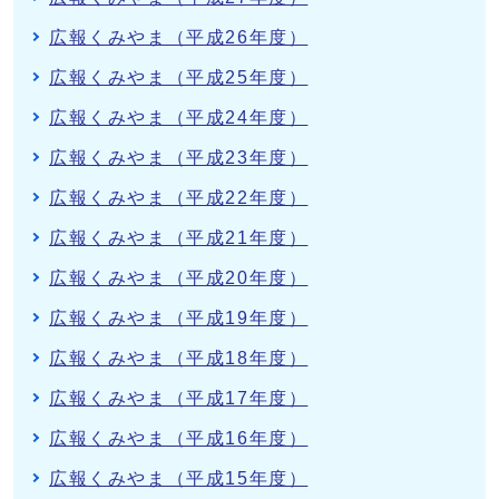
広報くみやま（平成26年度）
広報くみやま（平成25年度）
広報くみやま（平成24年度）
広報くみやま（平成23年度）
広報くみやま（平成22年度）
広報くみやま（平成21年度）
広報くみやま（平成20年度）
広報くみやま（平成19年度）
広報くみやま（平成18年度）
広報くみやま（平成17年度）
広報くみやま（平成16年度）
広報くみやま（平成15年度）