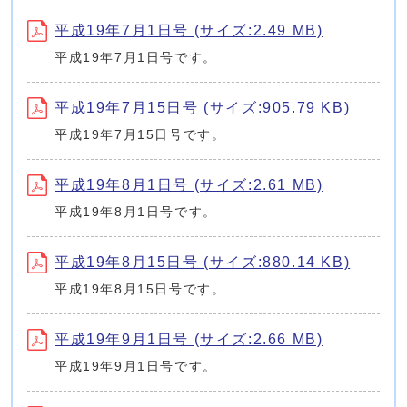
平成19年7月1日号 (サイズ:2.49 MB)
平成19年7月1日号です。
平成19年7月15日号 (サイズ:905.79 KB)
平成19年7月15日号です。
平成19年8月1日号 (サイズ:2.61 MB)
平成19年8月1日号です。
平成19年8月15日号 (サイズ:880.14 KB)
平成19年8月15日号です。
平成19年9月1日号 (サイズ:2.66 MB)
平成19年9月1日号です。