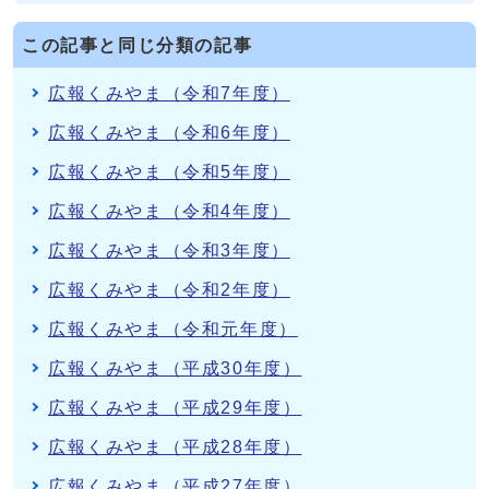
この記事と同じ分類の記事
広報くみやま（令和7年度）
広報くみやま（令和6年度）
広報くみやま（令和5年度）
広報くみやま（令和4年度）
広報くみやま（令和3年度）
広報くみやま（令和2年度）
広報くみやま（令和元年度）
広報くみやま（平成30年度）
広報くみやま（平成29年度）
広報くみやま（平成28年度）
広報くみやま（平成27年度）