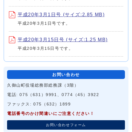
平成20年3月1日号 (サイズ:2.85 MB)
平成20年3月1日号です。
平成20年3月15日号 (サイズ:1.25 MB)
平成20年3月15日号です。
お問い合わせ
久御山町役場総務部総務課（3階）
電話: 075（631）9991、0774（45）3922
ファックス: 075（632）1899
電話番号のかけ間違いにご注意ください！
お問い合わせフォーム