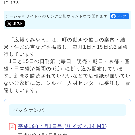
ID:178
ソーシャルサイトへのリンクは別ウィンドウで開きます
「広報くみやま」は、町の動きや催しの案内・結
果・住民の声などを掲載し、毎月1日と15日の2回発
行しています。
1日と15日の日刊紙（毎日・読売・朝日・京都・産
経・日本経済新聞の6紙）に折り込み配布していま
す。新聞を購読されていないなどで広報紙が届いてい
ないご家庭には、シルバー人材センターに委託し、配
達しています。
バックナンバー
平成19年4月1日号 (サイズ:4.14 MB)