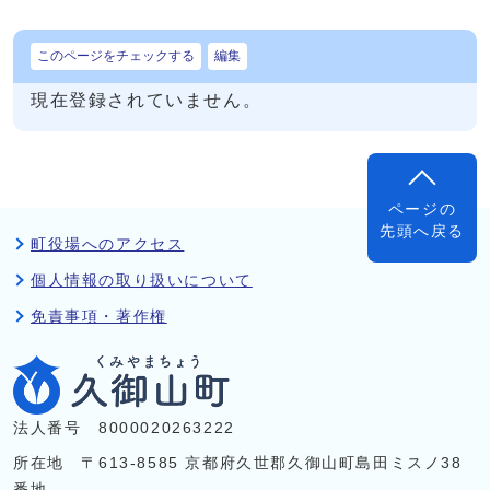
このページをチェックする
編集
現在登録されていません。
ページの
先頭へ戻る
町役場へのアクセス
個人情報の取り扱いについて
免責事項・著作権
法人番号 8000020263222
所在地 〒613-8585 京都府久世郡久御山町島田ミスノ38
番地