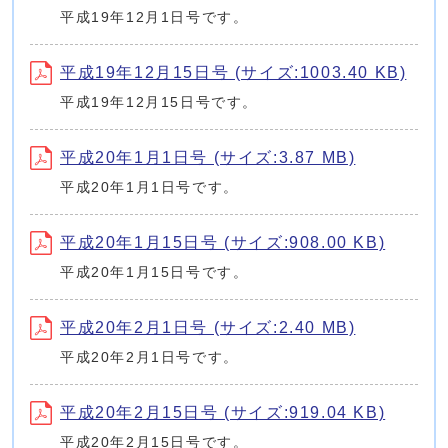
平成19年12月1日号です。
平成19年12月15日号 (サイズ:1003.40 KB)
平成19年12月15日号です。
平成20年1月1日号 (サイズ:3.87 MB)
平成20年1月1日号です。
平成20年1月15日号 (サイズ:908.00 KB)
平成20年1月15日号です。
平成20年2月1日号 (サイズ:2.40 MB)
平成20年2月1日号です。
平成20年2月15日号 (サイズ:919.04 KB)
平成20年2月15日号です。