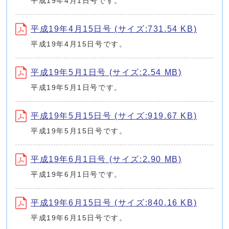
平成19年4月1日号です。
平成19年4月15日号 (サイズ:731.54 KB)
平成19年4月15日号です。
平成19年5月1日号 (サイズ:2.54 MB)
平成19年5月1日号です。
平成19年5月15日号 (サイズ:919.67 KB)
平成19年5月15日号です。
平成19年6月1日号 (サイズ:2.90 MB)
平成19年6月1日号です。
平成19年6月15日号 (サイズ:840.16 KB)
平成19年6月15日号です。