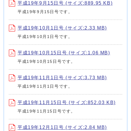
平成19年9月15日号 (サイズ:889.95 KB)
平成19年9月15日号です。
平成19年10月1日号 (サイズ:2.33 MB)
平成19年10月1日号です。
平成19年10月15日号 (サイズ:1.06 MB)
平成19年10月15日号です。
平成19年11月1日号 (サイズ:3.73 MB)
平成19年11月1日号です。
平成19年11月15日号 (サイズ:852.03 KB)
平成19年11月15日号です。
平成19年12月1日号 (サイズ:2.84 MB)