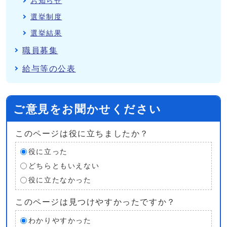
お知らせ
選挙制度
選挙結果
職員募集
給与等の公表
ご意見をお聞かせください
このページは役に立ちましたか？
役に立った
どちらともいえない
役に立たなかった
このページは見つけやすかったですか？
わかりやすかった