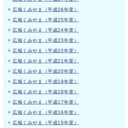
広報くみやま（平成26年度）
広報くみやま（平成25年度）
広報くみやま（平成24年度）
広報くみやま（平成23年度）
広報くみやま（平成22年度）
広報くみやま（平成21年度）
広報くみやま（平成20年度）
広報くみやま（平成19年度）
広報くみやま（平成18年度）
広報くみやま（平成17年度）
広報くみやま（平成16年度）
広報くみやま（平成15年度）