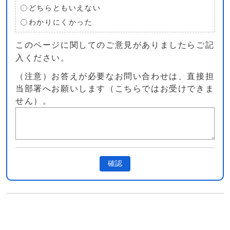
どちらともいえない
わかりにくかった
このページに関してのご意見がありましたらご記
入ください。
（注意）お答えが必要なお問い合わせは、直接担
当部署へお願いします（こちらではお受けできま
せん）。
確認