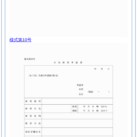
様式第10号