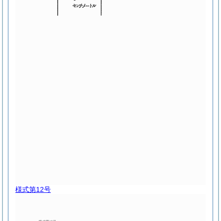
様式第12号