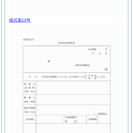
様式第13号