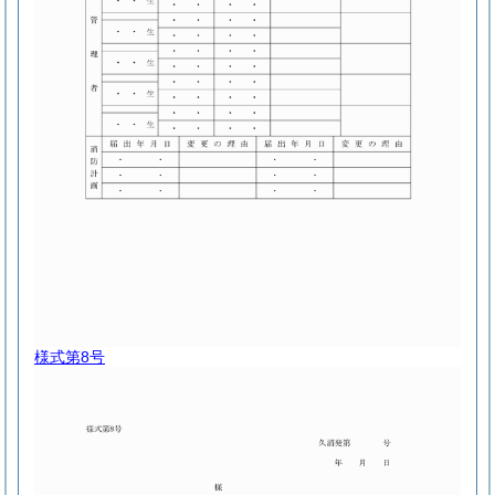
様式第8号