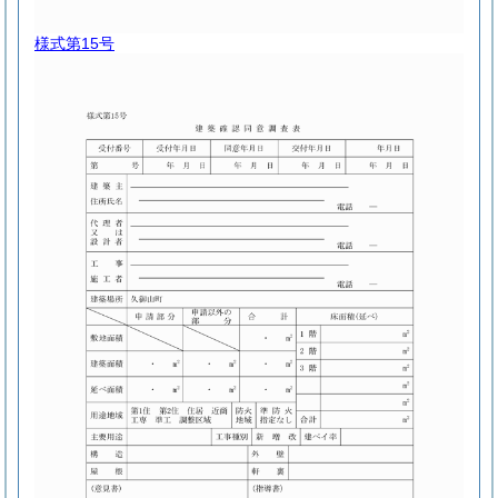
様式第15号