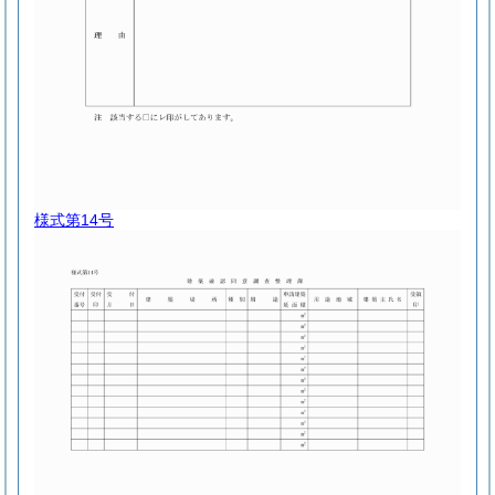
様式第14号