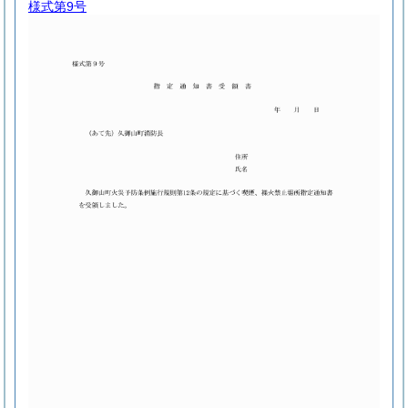
様式第9号