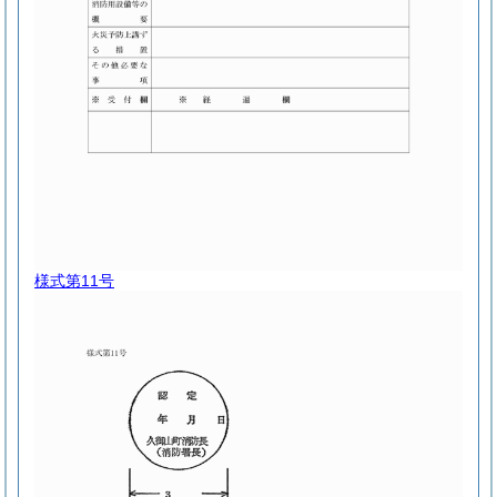
様式第11号