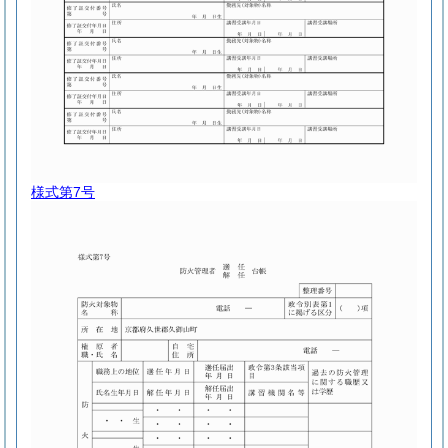
様式第7号