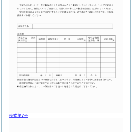
様式第7号