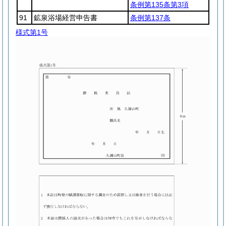
条例第135条第3項
91
鉱泉浴場経営申告書
条例第137条
様式第1号