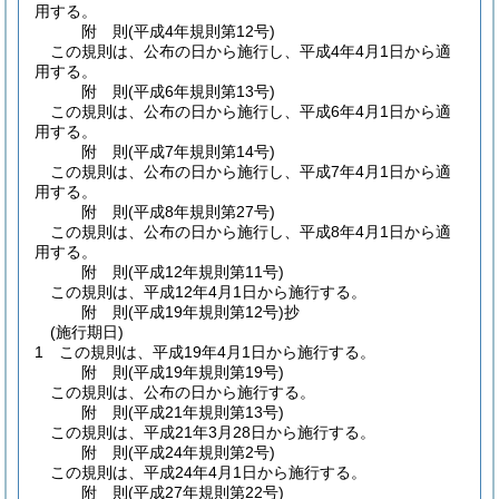
用する。
附
則
(平成4年
規則第12号)
この規則は、公布の日から施行し、平成4年4月1日から適
用する。
附
則
(平成6年
規則第13号)
この規則は、公布の日から施行し、平成6年4月1日から適
用する。
附
則
(平成7年
規則第14号)
この規則は、公布の日から施行し、平成7年4月1日から適
用する。
附
則
(平成8年
規則第27号)
この規則は、公布の日から施行し、平成8年4月1日から適
用する。
附
則
(平成12年
規則第11号)
この規則は、平成12年4月1日から施行する。
附
則
(平成19年
規則第12号)
抄
(施行期日)
1
この規則は、平成19年4月1日から施行する。
附
則
(平成19年
規則第19号)
この規則は、公布の日から施行する。
附
則
(平成21年
規則第13号)
この規則は、平成21年3月28日から施行する。
附
則
(平成24年
規則第2号)
この規則は、平成24年4月1日から施行する。
附
則
(平成27年
規則第22号)