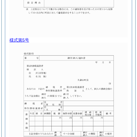
様式第5号