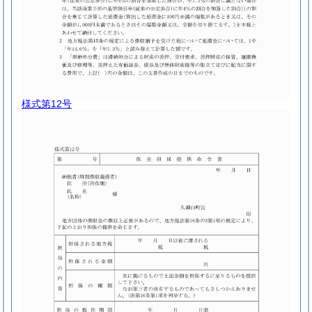
様式第12号