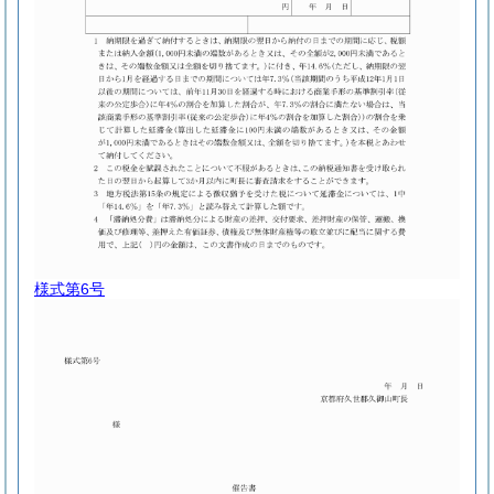
様式第6号