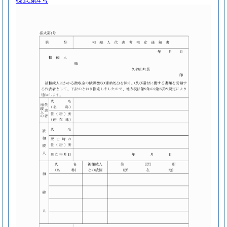
様式第4号