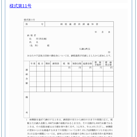
様式第11号