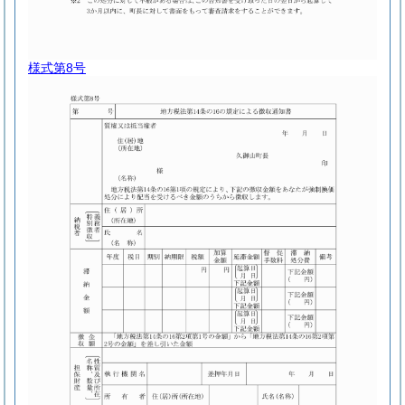
様式第8号