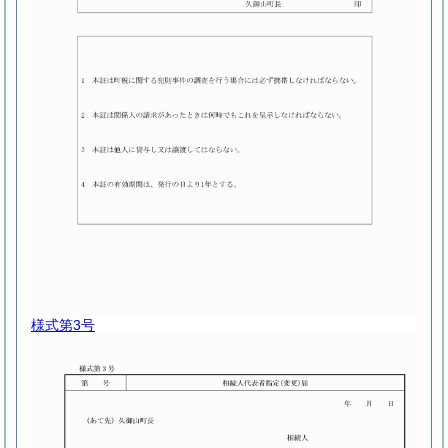
様式第3号