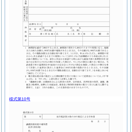
様式第10号