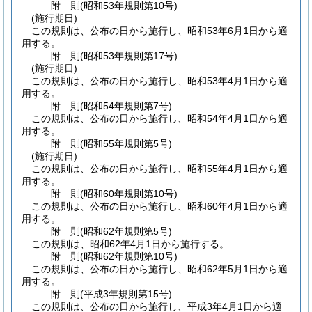
附
則
(昭和53年
規則第10号)
(施行期日)
この規則は、公布の日から施行し、昭和53年6月1日から適
用する。
附
則
(昭和53年
規則第17号)
(施行期日)
この規則は、公布の日から施行し、昭和53年4月1日から適
用する。
附
則
(昭和54年
規則第7号)
この規則は、公布の日から施行し、昭和54年4月1日から適
用する。
附
則
(昭和55年
規則第5号)
(施行期日)
この規則は、公布の日から施行し、昭和55年4月1日から適
用する。
附
則
(昭和60年
規則第10号)
この規則は、公布の日から施行し、昭和60年4月1日から適
用する。
附
則
(昭和62年
規則第5号)
この規則は、昭和62年4月1日から施行する。
附
則
(昭和62年
規則第10号)
この規則は、公布の日から施行し、昭和62年5月1日から適
用する。
附
則
(平成3年
規則第15号)
この規則は、公布の日から施行し、平成3年4月1日から適