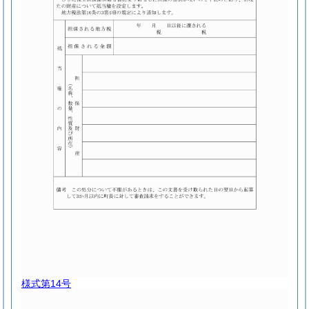
様式第14号