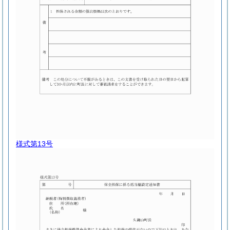
様式第13号