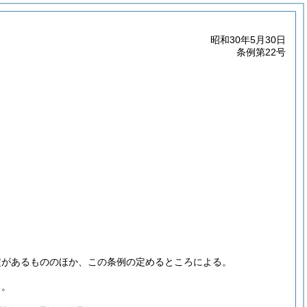
昭和30年5月30日
条例第22号
定があるもののほか、この条例の定めるところによる。
る。