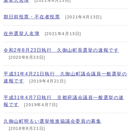
選挙人名簿
[2021年4月13日]
期日前投票・不在者投票
[2021年4月13日]
在外選挙人名簿
[2021年4月13日]
令和2年8月23日執行 久御山町長選挙の速報です
[2020年8月23日]
平成31年4月21日執行 久御山町議会議員一般選挙の
速報です
[2019年4月21日]
平成31年4月7日執行 京都府議会議員一般選挙の速
報です
[2019年4月7日]
久御山町明るい選挙推進協議会委員の募集
[2018年8月21日]