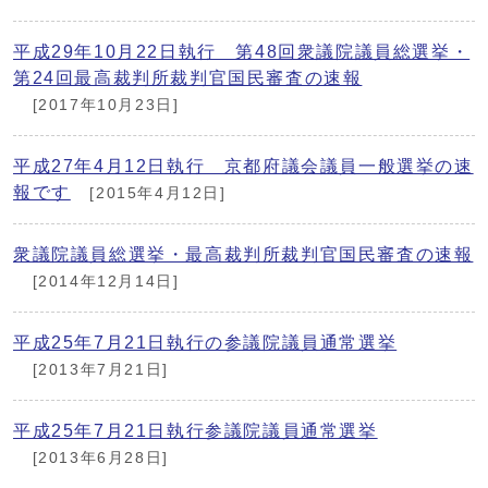
平成29年10月22日執行 第48回衆議院議員総選挙・
第24回最高裁判所裁判官国民審査の速報
[2017年10月23日]
平成27年4月12日執行 京都府議会議員一般選挙の速
報です
[2015年4月12日]
衆議院議員総選挙・最高裁判所裁判官国民審査の速報
[2014年12月14日]
平成25年7月21日執行の参議院議員通常選挙
[2013年7月21日]
平成25年7月21日執行参議院議員通常選挙
[2013年6月28日]