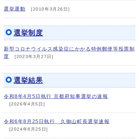
選挙運動
[2010年3月26日]
選挙制度
新型コロナウイルス感染症にかかる特例郵便等投票制
度
[2023年3月27日]
選挙結果
令和8年4月5日執行 京都府知事選挙の速報
[2026年4月5日]
令和6年8月25日執行 久御山町長選挙速報
[2024年8月25日]