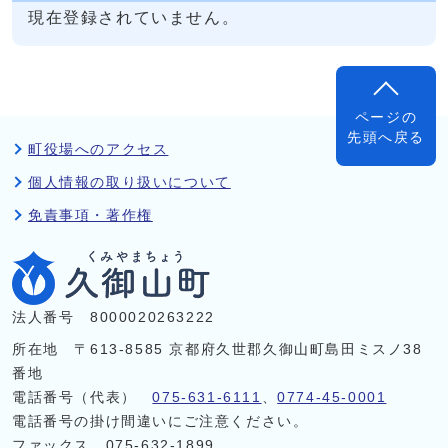
現在登録されていません。
ページの
先頭へ戻る
町役場へのアクセス
個人情報の取り扱いについて
免責事項・著作権
法人番号 8000020263222
所在地 〒613-8585 京都府久世郡久御山町島田ミスノ38
番地
電話番号（代表）
075-631-6111
、
0774-45-0001
電話番号の掛け間違いにご注意ください。
ファックス 075-632-1899