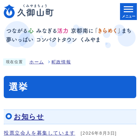
メニュー
ホーム
町政情報
現在位置
選挙
お知らせ
投票立会人を募集しています
[2026年8月3日]