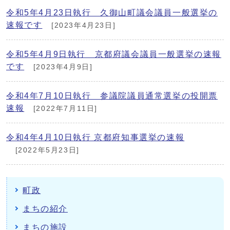
令和5年4月23日執行 久御山町議会議員一般選挙の
速報です
[2023年4月23日]
令和5年4月9日執行 京都府議会議員一般選挙の速報
です
[2023年4月9日]
令和4年7月10日執行 参議院議員通常選挙の投開票
速報
[2022年7月11日]
令和4年4月10日執行 京都府知事選挙の速報
[2022年5月23日]
町政
まちの紹介
まちの施設