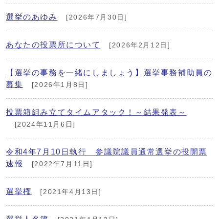
選挙のあゆみ
[2026年7月30日]
あなたの投票所について
[2026年2月12日]
【選挙の事務を一緒にしましょう】選挙事務補助員の
募集
[2026年1月8日]
投票箱組み立てタイムアタック！～結果発表～
[2024年11月6日]
令和4年7月10日執行 参議院議員通常選挙の投開票
速報
[2022年7月11日]
選挙権
[2021年4月13日]