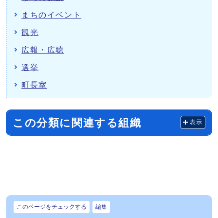
まちのイベント
観光
広報・広聴
選挙
町長室
この分類に関連する組織
表示
このページをチェックする
編集