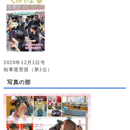
2020年12月1日号
知事賞受賞（第1位）
写真の部