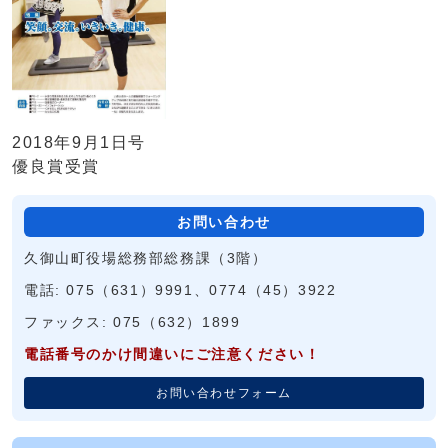
2018年9月1日号
優良賞受賞
お問い合わせ
久御山町役場総務部総務課（3階）
電話: 075（631）9991、0774（45）3922
ファックス: 075（632）1899
電話番号のかけ間違いにご注意ください！
お問い合わせフォーム