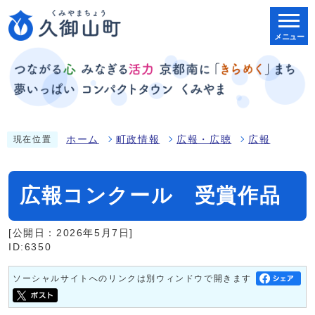
メニュー
ホーム
町政情報
広報・広聴
広報
現在位置
広報コンクール 受賞作品
[公開日：2026年5月7日]
ID:6350
ソーシャルサイトへのリンクは別ウィンドウで開きます