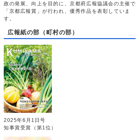
政の発展、向上を目的に、京都府広報協議会の主催で
「京都広報賞」が行われ、優秀作品を表彰していま
す。
広報紙の部（町村の部）
2025年6月1日号
知事賞受賞（第1位）