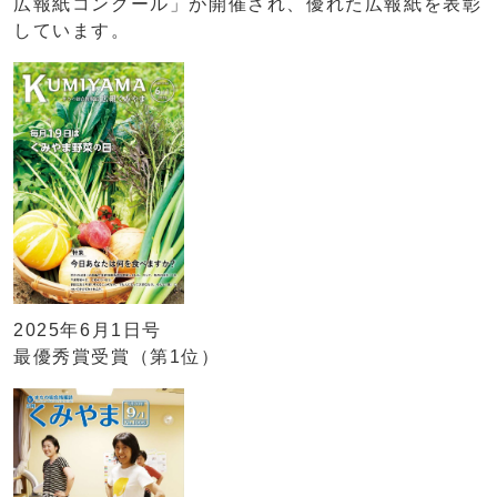
広報紙コンクール」が開催され、優れた広報紙を表彰
しています。
2025年6月1日号
最優秀賞受賞（第1位）