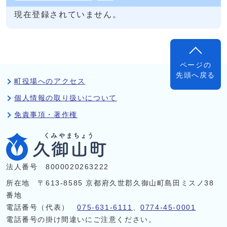
現在登録されていません。
ページの
先頭へ戻る
町役場へのアクセス
個人情報の取り扱いについて
免責事項・著作権
法人番号 8000020263222
所在地 〒613-8585 京都府久世郡久御山町島田ミスノ38
番地
電話番号（代表）
075-631-6111
、
0774-45-0001
電話番号の掛け間違いにご注意ください。