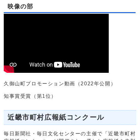
映像の部
久御山町プロモーション動画（2022年公開）
知事賞受賞（第1位）
近畿市町村広報紙コンクール
毎日新聞社・毎日文化センターの主催で「近畿市町村