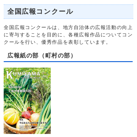
全国広報コンクール
全国広報コンクールは、地方自治体の広報活動の向上
に寄与することを目的に、各種広報作品についてコン
クールを行い、優秀作品を表彰しています。
広報紙の部（町村の部）