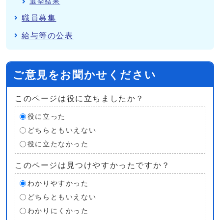
選挙結果
職員募集
給与等の公表
ご意見をお聞かせください
このページは役に立ちましたか？
役に立った
どちらともいえない
役に立たなかった
このページは見つけやすかったですか？
わかりやすかった
どちらともいえない
わかりにくかった