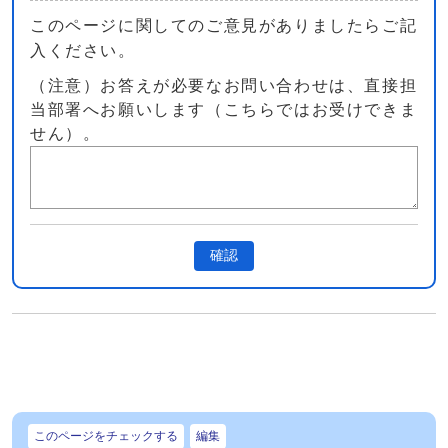
このページに関してのご意見がありましたらご記
入ください。
（注意）お答えが必要なお問い合わせは、直接担
当部署へお願いします（こちらではお受けできま
せん）。
確認
このページをチェックする
編集