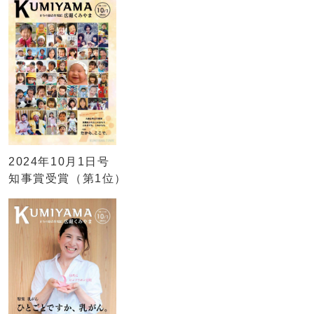
2024年10月1日号
知事賞受賞（第1位）