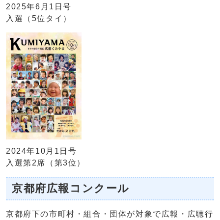
2025年6月1日号
入選（5位タイ）
2024年10月1日号
入選第2席（第3位）
京都府広報コンクール
京都府下の市町村・組合・団体が対象で広報・広聴行