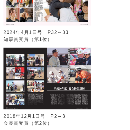
2024年4月1日号 P32～33
知事賞受賞（第1位）
2018年12月1日号 P2～3
会長賞受賞（第2位）