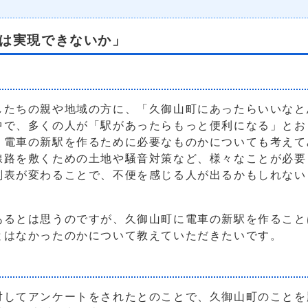
は実現できないか」
したちの親や地域の方に、「久御山町にあったらいいなと
中で、多くの人が「駅があったらもっと便利になる」とお
、電車の新駅を作るために必要なものかについても考えて
線路を敷くための土地や騒音対策など、様々なことが必要
刻表が変わることで、不便を感じる人が出るかもしれない
あるとは思うのですが、久御山町に電車の新駅を作ること
とはなかったのかについて教えていただきたいです。
対してアンケートをされたとのことで、久御山町のことを