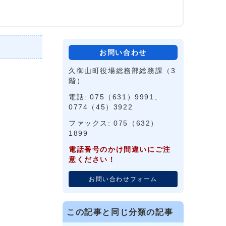
お問い合わせ
久御山町役場総務部総務課（3
階）
電話: 075（631）9991、
0774（45）3922
ファックス: 075（632）
1899
電話番号のかけ間違いにご注
意ください！
お問い合わせフォーム
この記事と同じ分類の記事