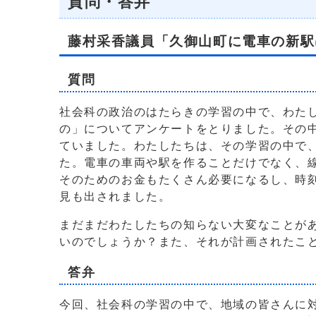
質問・答弁
藤村采香議員「久御山町に電車の新駅
質問
社会科の政治のはたらきの学習の中で、わた
の」についてアンケートをとりました。その
ていました。わたしたちは、その学習の中で
た。電車の車両や駅を作ることだけでなく、
そのためのお金もたくさん必要になるし、時
見も出されました。
まだまだわたしたちの知らない大変なことが
いのでしょうか？また、それが計画されたこ
答弁
今回、社会科の学習の中で、地域の皆さんに