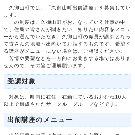
久御山町では、「久御山町出前講座」を募集してい
ます。
この制度は、久御山町がおこなっている仕事の中
で、住民の皆さんが聞きたい、知りたい内容をメニュ
ーから選んでいただき、久御山町の職員が講師となっ
て皆さんの地域へ出向いてお話するものです。希望す
る講座がメニューにない場合は、ご相談ください。
苦情や要望などを一方的にお聞きする場ではありま
せんので、その旨ご理解願います。
受講対象
対象は、町内に在住・在勤しているおおむね10人
以上で構成されたサークル、グループなどです。
出前講座のメニュー