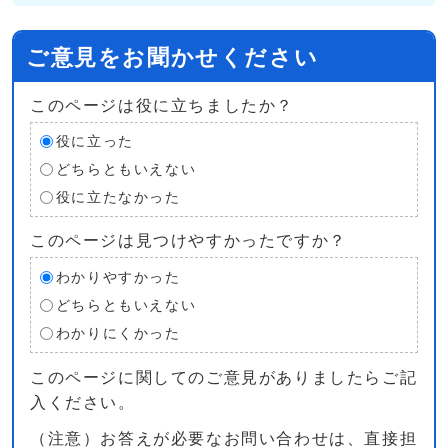
ご意見をお聞かせください
このページは役に立ちましたか？
役に立った
どちらともいえない
役に立たなかった
このページは見つけやすかったですか？
わかりやすかった
どちらともいえない
わかりにくかった
このページに関してのご意見がありましたらご記
入ください。
（注意）お答えが必要なお問い合わせは、直接担