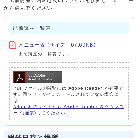
出前講座の内容は次のファイルを参照し、メニュー
から選んでください。
出前講座一覧表
メニュー表 (サイズ：67.60KB)
出前講座の一覧表です。
PDFファイルの閲覧には Adobe Reader が必要で
す。同ソフトがインストールされていない場合に
は、
Adobe社のサイトから Adobe Reader をダウンロ
ード(無償)してください。
開催日時と場所