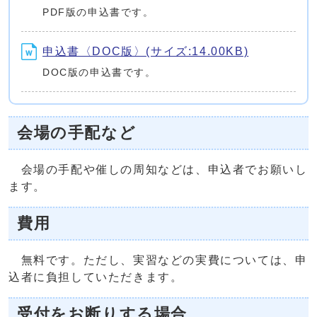
PDF版の申込書です。
申込書〈DOC版〉(サイズ:14.00KB)
DOC版の申込書です。
会場の手配など
会場の手配や催しの周知などは、申込者でお願いし
ます。
費用
無料です。ただし、実習などの実費については、申
込者に負担していただきます。
受付をお断りする場合