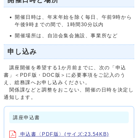
開催日時は、年末年始を除く毎日、午前9時から
午後9時までの間で、1時間30分以内
開催場所は、自治会集会施設、事業所など
申し込み
講座開催を希望する1か月前までに、次の「申込
書」＜PDF版・DOC版＞に必要事項をご記入のう
え、総務課へお申し込みください。
関係課などと調整をおこない、開催の日時を決定し
通知します。
講座申込書
申込書〈PDF版〉(サイズ:23.54KB)