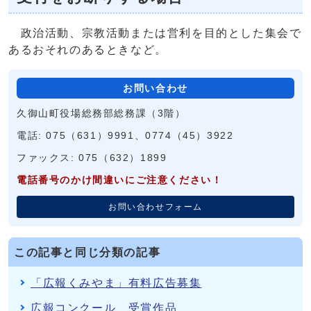
政治活動、宗教活動または営利を目的とした集会で
あるおそれのあるときなど。
お問い合わせ
久御山町役場総務部総務課（3階）
電話: 075（631）9991、0774（45）3922
ファックス: 075（632）1899
電話番号のかけ間違いにご注意ください！
お問い合わせフォーム
この記事と同じ分類の記事
「広報くみやま」有料広告募集
広報コンクール 受賞作品