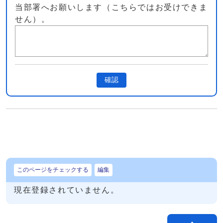
当部署へお願いします（こちらではお受けできま
せん）。
確認
このページをチェックする
編集
現在登録されていません。