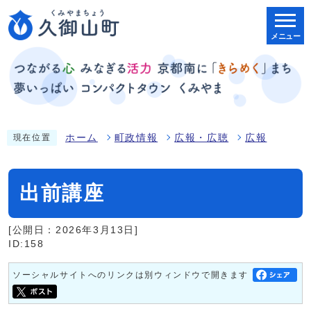
メニュー
ホーム
町政情報
広報・広聴
広報
現在位置
出前講座
[公開日：2026年3月13日]
ID:158
ソーシャルサイトへのリンクは別ウィンドウで開きます