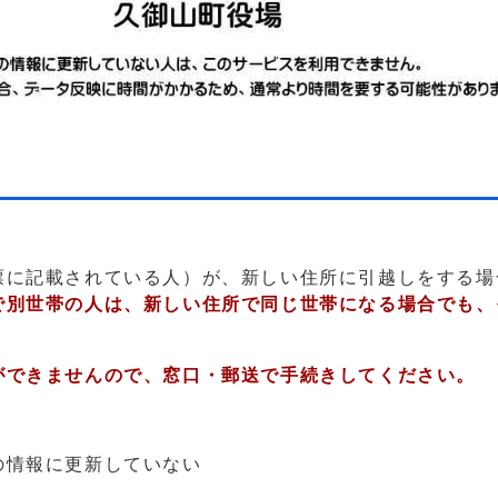
票に記載されている人）が、新しい住所に引越しをする場
で別世帯の人は、新しい住所で同じ世帯になる場合でも、
ができませんので、窓口・郵送で手続きしてください。
の情報に更新していない