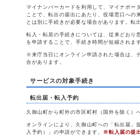
マイナンバーカードを利用して、マイナポー
ことで、転出の届出にあたり、役場窓口への
とは別に手続きが必要な場合があります。転
転入・転居の手続きについては、従来どおり
を申請することで、手続き時間が短縮されま
※来庁当日にオンライン申請された場合は、
合があります。
サービスの対象手続き
転出届・転入予約
久御山町から町外の市区町村（国外を除く）
オンラインにより、久御山町への「転出届」
入予約）」の申請ができます。
※転入届の提