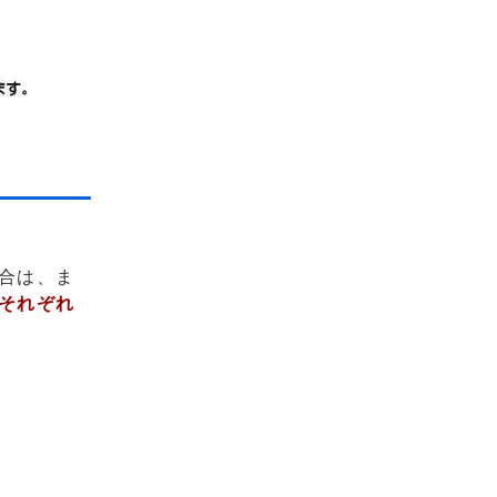
合は、ま
それぞれ