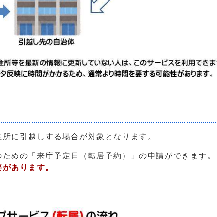
住所に引越しする場合が対象となります。
のための「来庁予定日（転居予約）」の申請ができます。
要があります。