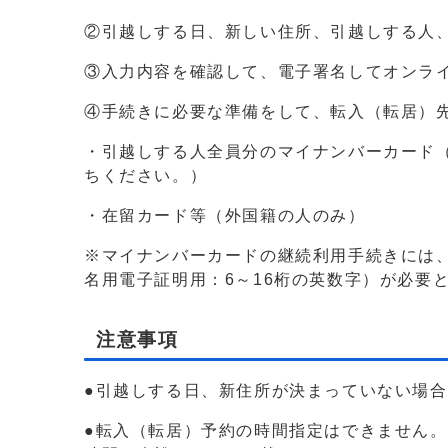
②引越しする日、新しい住所、引越しする人
③入力内容を確認して、電子署名してオンラ
④手続きに必要な準備をして、転入（転居）
・引越しする人全員分のマイナンバーカード
ちください。）
・在留カード等（外国籍の人のみ）
※マイナンバーカードの継続利用手続きには
名用電子証明用：6～16桁の英数字）が必要
注意事項
●引越しする日、新住所が決まっていない場
●転入（転居）予約の時間指定はできません