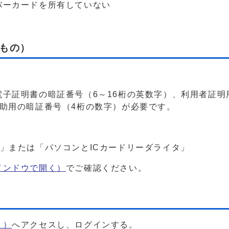
バーカードを所有していない
もの）
子証明書の暗証番号（6～16桁の英数字）、利用者証明
助用の暗証番号（4桁の数字）が必要です。
」または「パソコンとICカードリーダライタ」
インドウで開く）
でご確認ください。
く）
へアクセスし、ログインする。