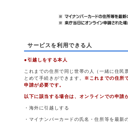
サービスを利用できる人
●引越しをする本人
これまでの住所で同じ世帯の人（一緒に住民
とめて手続きができます。
※これまでの住所
申請が必要です。
以下に該当する場合は、オンラインでの申請
・海外に引越しする
・マイナンバーカードの氏名・住所等を最新