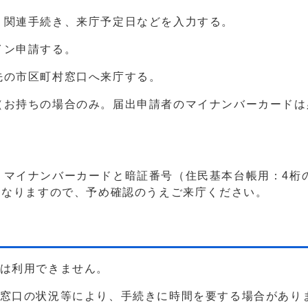
、関連手続き、来庁予定日などを入力する。
イン申請する。
先の市区町村窓口へ来庁する。
（お持ちの場合のみ。届出申請者のマイナンバーカードは
、マイナンバーカードと暗証番号（住民基本台帳用：4桁
となりますので、予め確認のうえご来庁ください。
合は利用できません。
。窓口の状況等により、手続きに時間を要する場合があり