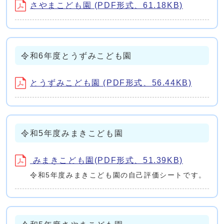
さやまこども園 (PDF形式、61.18KB)
令和6年度とうずみこども園
とうずみこども園 (PDF形式、56.44KB)
令和5年度みまきこども園
みまきこども園(PDF形式、51.39KB)
令和5年度みまきこども園の自己評価シートです。