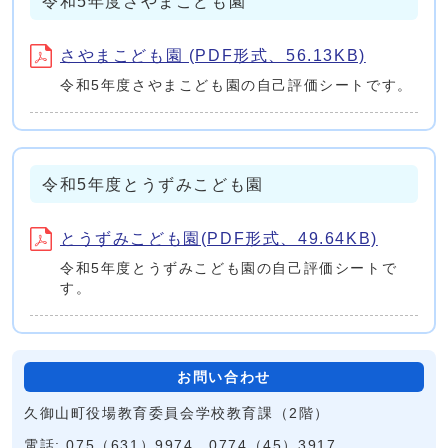
令和5年度さやまこども園
さやまこども園 (PDF形式、56.13KB)
令和5年度さやまこども園の自己評価シートです。
令和5年度とうずみこども園
とうずみこども園(PDF形式、49.64KB)
令和5年度とうずみこども園の自己評価シートで
す。
お問い合わせ
久御山町役場教育委員会学校教育課（2階）
電話: 075（631）9974、0774（45）3917