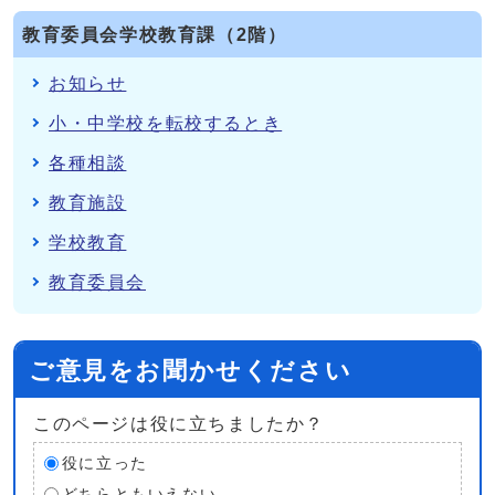
教育委員会学校教育課（2階）
お知らせ
小・中学校を転校するとき
各種相談
教育施設
学校教育
教育委員会
ご意見をお聞かせください
このページは役に立ちましたか？
役に立った
どちらともいえない