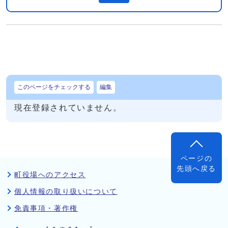
このページをチェックする
編集
現在登録されていません。
ページの
先頭へ戻る
町役場へのアクセス
個人情報の取り扱いについて
免責事項・著作権