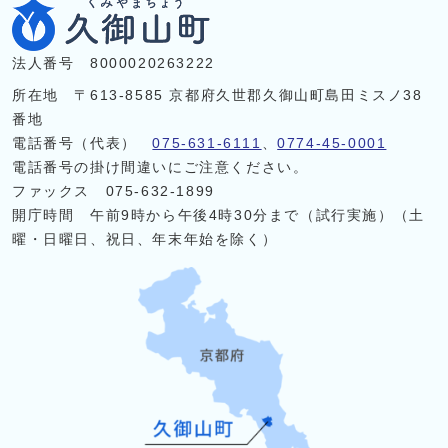
法人番号 8000020263222
所在地 〒613-8585 京都府久世郡久御山町島田ミスノ38
番地
電話番号（代表）
075-631-6111
、
0774-45-0001
電話番号の掛け間違いにご注意ください。
ファックス 075-632-1899
開庁時間 午前9時から午後4時30分まで（試行実施）（土
曜・日曜日、祝日、年末年始を除く）