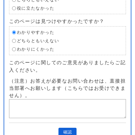
役に立たなかった
このページは見つけやすかったですか？
わかりやすかった
どちらともいえない
わかりにくかった
このページに関してのご意見がありましたらご記
入ください。
（注意）お答えが必要なお問い合わせは、直接担
当部署へお願いします（こちらではお受けできま
せん）。
確認