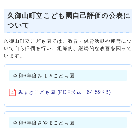
久御山町立こども園自己評価の公表に
ついて
久御山町立こども園では、教育・保育活動や運営につ
いて自ら評価を行い、組織的、継続的な改善を図って
います。
令和6年度みまきこども園
みまきこども園 (PDF形式、64.59KB)
令和6年度さやまこども園