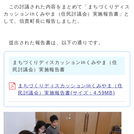
この討議された内容をまとめて「まちづくりディス
カッションinくみやま（住民討議会）実施報告書」と
して、信貴町長に報告しました。
提出された報告書は、以下の通りです。
まちづくりディスカッションinくみやま（住
民討議会）実施報告書
まちづくりディスカッションinくみやま（住
民討議会）実施報告書(サイズ：4.59MB)