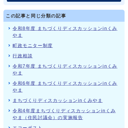
この記事と同じ分類の記事
令和8年度 まちづくりディスカッションinくみ
やま
町政モニター制度
行政相談
令和7年度 まちづくりディスカッションinくみ
やま
令和6年度 まちづくりディスカッションinくみ
やま
まちづくりディスカッションinくみやま
令和4年度まちづくりディスカッションinくみ
やま（住民討議会）の実施報告
エコーポスト