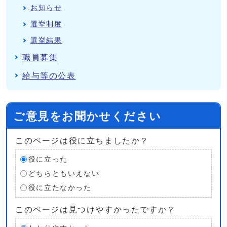
お知らせ
選挙制度
選挙結果
職員募集
給与等の公表
ご意見をお聞かせください
このページは役に立ちましたか？
役に立った
どちらともいえない
役に立たなかった
このページは見つけやすかったですか？