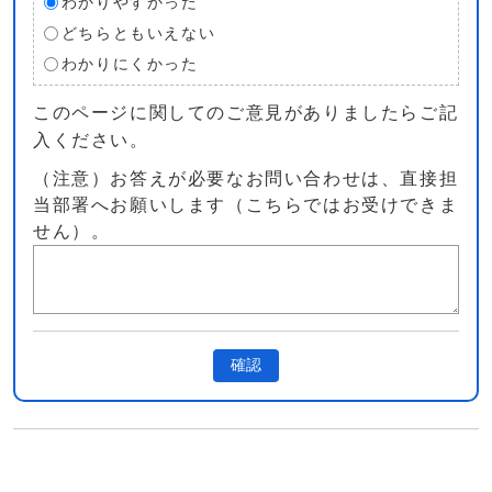
わかりやすかった
どちらともいえない
わかりにくかった
このページに関してのご意見がありましたらご記
入ください。
（注意）お答えが必要なお問い合わせは、直接担
当部署へお願いします（こちらではお受けできま
せん）。
確認