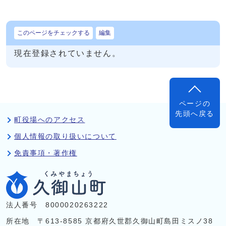
このページをチェックする
編集
現在登録されていません。
ページの
先頭へ戻る
町役場へのアクセス
個人情報の取り扱いについて
免責事項・著作権
法人番号 8000020263222
所在地 〒613-8585 京都府久世郡久御山町島田ミスノ38