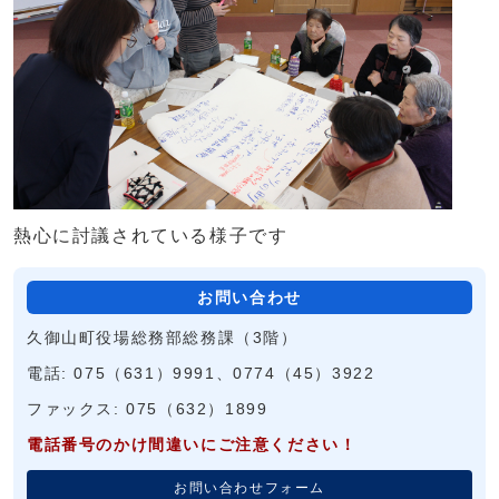
熱心に討議されている様子です
お問い合わせ
久御山町役場総務部総務課（3階）
電話: 075（631）9991、0774（45）3922
ファックス: 075（632）1899
電話番号のかけ間違いにご注意ください！
お問い合わせフォーム