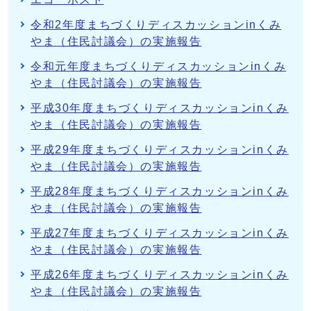
令和2年度まちづくりディスカッションinくみ
やま（住民討議会）の実施報告
令和元年度まちづくりディスカッションinくみ
やま（住民討議会）の実施報告
平成30年度まちづくりディスカッションinくみ
やま（住民討議会）の実施報告
平成29年度まちづくりディスカッションinくみ
やま（住民討議会）の実施報告
平成28年度まちづくりディスカッションinくみ
やま（住民討議会）の実施報告
平成27年度まちづくりディスカッションinくみ
やま（住民討議会）の実施報告
平成26年度まちづくりディスカッションinくみ
やま（住民討議会）の実施報告