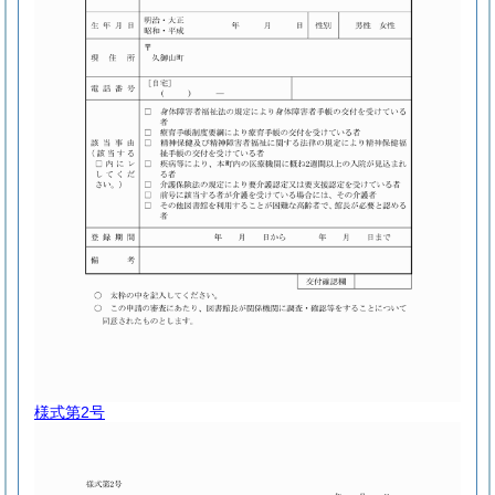
様式第2号