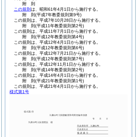
附
則
この規則
は、昭和61年4月1日から施行する。
附
則
(平成7年
教委規則第9号)
この規則は、平成7年10月28日から施行する。
附
則
(平成11年
教委規則第2号)
この規則は、平成11年7月1日から施行する。
附
則
(平成12年
教委規則第4号)
この規則は、平成12年4月1日から施行する。
附
則
(平成12年
教委規則第6号)
この規則は、平成12年7月21日から施行する。
附
則
(平成12年
教委規則第7号)
この規則は、平成12年11月1日から施行する。
附
則
(平成14年
教委規則第2号)
この規則は、平成14年4月1日から施行する。
附
則
(平成21年
教委規則第1号)
この規則は、平成21年4月1日から施行する。
様式第1号