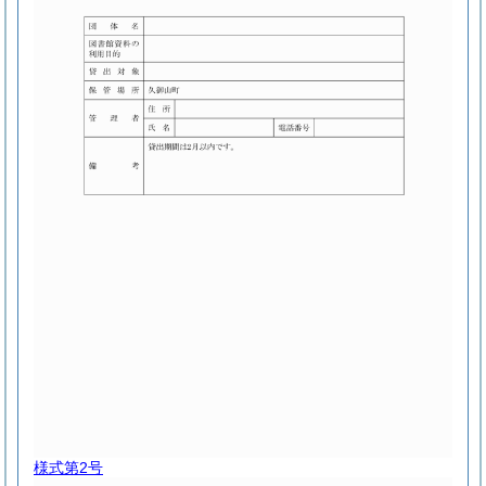
様式第2号