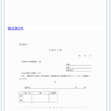
様式第3号