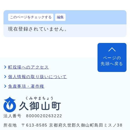
このページをチェックする
編集
現在登録されていません。
ページの
先頭へ戻る
町役場へのアクセス
個人情報の取り扱いについて
免責事項・著作権
法人番号 8000020263222
所在地 〒613-8585 京都府久世郡久御山町島田ミスノ38