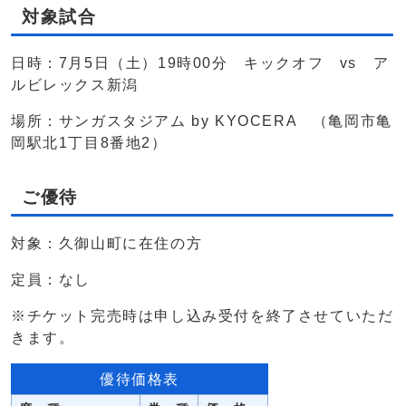
対象試合
日時：7月5日（土）19時00分 キックオフ vs ア
ルビレックス新潟
場所：サンガスタジアム by KYOCERA （亀岡市亀
岡駅北1丁目8番地2）
ご優待
対象：久御山町に在住の方
定員：なし
※チケット完売時は申し込み受付を終了させていただ
きます。
優待価格表