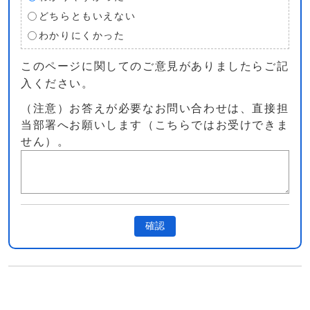
どちらともいえない
わかりにくかった
このページに関してのご意見がありましたらご記
入ください。
（注意）お答えが必要なお問い合わせは、直接担
当部署へお願いします（こちらではお受けできま
せん）。
確認