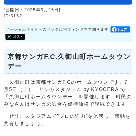
[公開日：2025年6月26日]
ID:6162
ソーシャルサイトへのリンクは別ウィンドウで開きます
京都サンガF.C.久御山町ホームタウン
デー
久御山町は京都サンガF.Cのホームタウンです。7
月5日（土）、サンガスタジアム by KYOCERA で
「久御山町ホームタウンデー」を開催します。町民の
みなさんはサンガの試合を優待価格で観戦できます！
ぜひ、スタジアムで”プロの迫力”を体感し、感動を
共有しましょう。