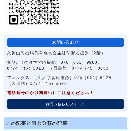
お問い合わせ
久御山町役場教育委員会生涯学習応援課（2階）
電話: （生涯学習応援係）075（631）9980、
0774（45）3918 （図書館）0774（45）0003
ファックス: （生涯学習応援係）075（631）6129
（図書館）0774（46）5690
電話番号のかけ間違いにご注意ください！
お問い合わせフォーム
この記事と同じ分類の記事