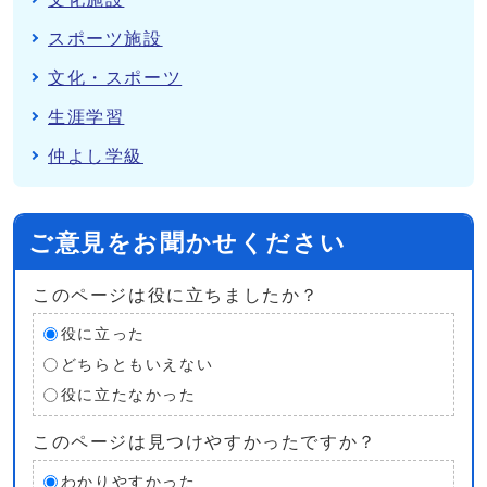
スポーツ施設
文化・スポーツ
生涯学習
仲よし学級
ご意見をお聞かせください
このページは役に立ちましたか？
役に立った
どちらともいえない
役に立たなかった
このページは見つけやすかったですか？
わかりやすかった