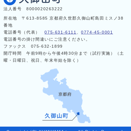
法人番号 8000020263222
所在地 〒613-8585 京都府久世郡久御山町島田ミスノ38
番地
電話番号（代表）
075-631-6111
、
0774-45-0001
電話番号の掛け間違いにご注意ください。
ファックス 075-632-1899
開庁時間 午前9時から午後4時30分まで（試行実施）（土
曜・日曜日、祝日、年末年始を除く）