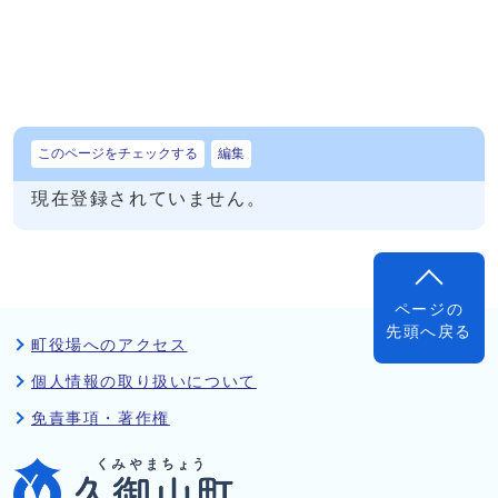
このページをチェックする
編集
現在登録されていません。
ページの
先頭へ戻る
町役場へのアクセス
個人情報の取り扱いについて
免責事項・著作権