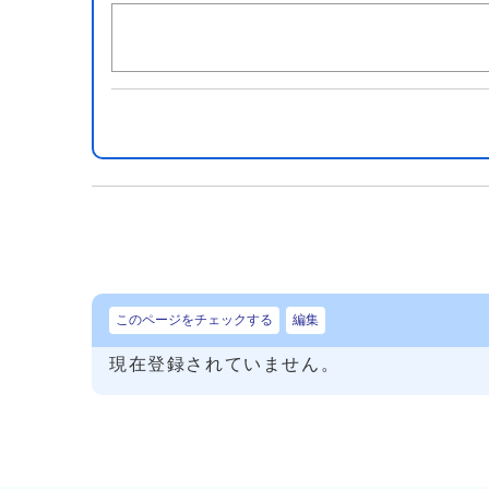
このページをチェックする
編集
現在登録されていません。