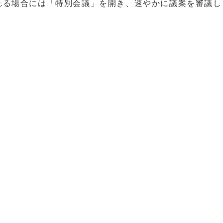
れる場合には「特別会議」を開き、速やかに議案を審議し