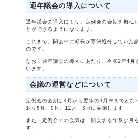
通年議会の導入について
通年議会の導入により、定例会の会期を概ね
とができるようになります。
これまで、閉会中に町長が専決処分していた
のです。
なお、通年議会の導入にあたり、令和2年4月
います。
会議の運営などについて
定例会の会期は4月から翌年の3月末までとな
おり6月、9月、12月、3月に実施します。
また、定例会での会議は、開会する年及び月
す。