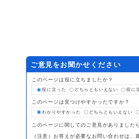
ご意見をお聞かせください
このページは役に立ちましたか？
役に立った
どちらともいえない
役に
このページは見つけやすかったですか？
わかりやすかった
どちらともいえない
このページに関してのご意見がありました
（注意）お答えが必要なお問い合わせは、