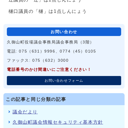
樋口議員の「樋」は1点しんにょう
お問い合わせ
久御山町役場議会事務局議会事務局（3階）
電話: 075（631）9996、0774（45）0105
ファックス: 075（632）3000
電話番号のかけ間違いにご注意ください！
お問い合わせフォーム
この記事と同じ分類の記事
議会だより
久御山町議会情報セキュリティ基本方針