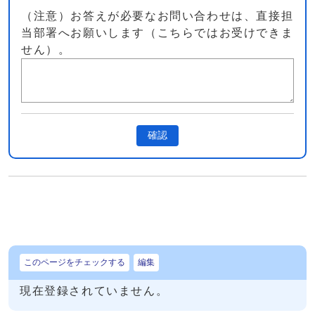
（注意）お答えが必要なお問い合わせは、直接担
当部署へお願いします（こちらではお受けできま
せん）。
確認
このページをチェックする
編集
現在登録されていません。