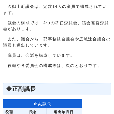
久御山町議会は、定数14人の議員で構成されてい
ます。
議会の構成では、4つの常任委員会、議会運営委員
会があります。
また、議会から一部事務組合議会や広域連合議会の
議員も選出しています。
議員は、会派を構成しています。
役職や各委員会の構成等は、次のとおりです。
◆正副議長
正副議長
役職
氏名
選出年月日