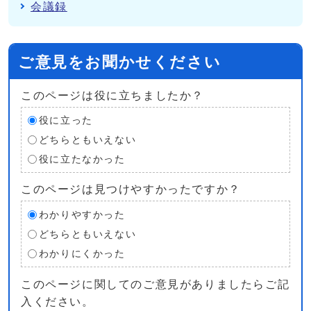
会議録
ご意見をお聞かせください
このページは役に立ちましたか？
役に立った
どちらともいえない
役に立たなかった
このページは見つけやすかったですか？
わかりやすかった
どちらともいえない
わかりにくかった
このページに関してのご意見がありましたらご記
入ください。