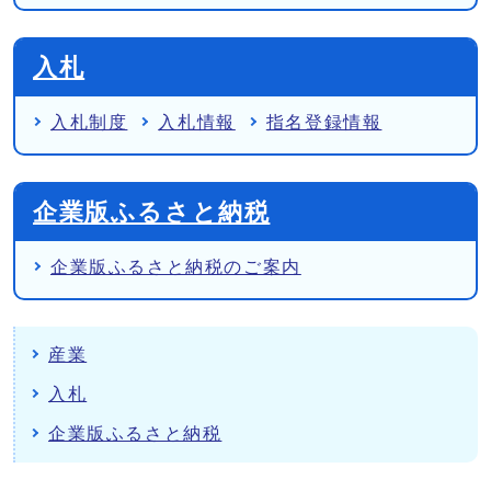
入札
入札制度
入札情報
指名登録情報
企業版ふるさと納税
企業版ふるさと納税のご案内
産業
入札
企業版ふるさと納税