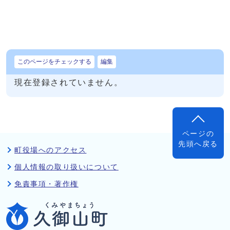
このページをチェックする
編集
現在登録されていません。
ページの
先頭へ戻る
町役場へのアクセス
個人情報の取り扱いについて
免責事項・著作権