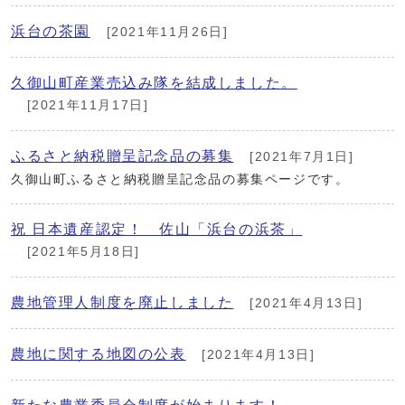
浜台の茶園
[2021年11月26日]
久御山町産業売込み隊を結成しました。
[2021年11月17日]
ふるさと納税贈呈記念品の募集
[2021年7月1日]
久御山町ふるさと納税贈呈記念品の募集ページです。
祝 日本遺産認定！ 佐山「浜台の浜茶」
[2021年5月18日]
農地管理人制度を廃止しました
[2021年4月13日]
農地に関する地図の公表
[2021年4月13日]