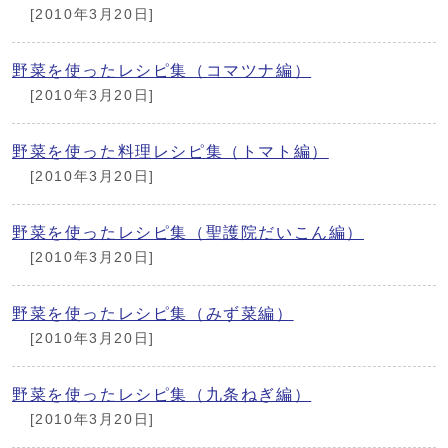
[2010年3月20日]
野菜を使ったレシピ集（コマツナ編）
[2010年3月20日]
野菜を使った料理レシピ集（トマト編）
[2010年3月20日]
野菜を使ったレシピ集（聖護院だいこん編）
[2010年3月20日]
野菜を使ったレシピ集（みず菜編）
[2010年3月20日]
野菜を使ったレシピ集（九条ねぎ編）
[2010年3月20日]