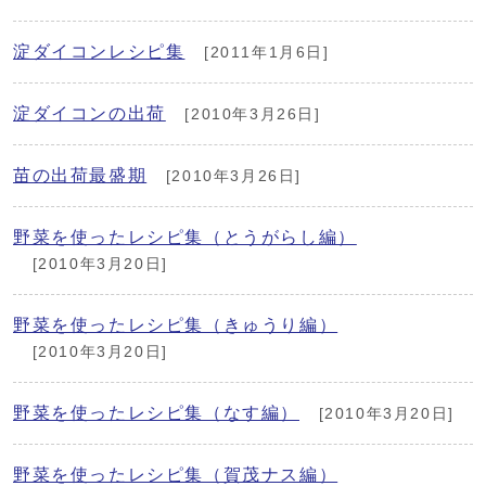
淀ダイコンレシピ集
[2011年1月6日]
淀ダイコンの出荷
[2010年3月26日]
苗の出荷最盛期
[2010年3月26日]
野菜を使ったレシピ集（とうがらし編）
[2010年3月20日]
野菜を使ったレシピ集（きゅうり編）
[2010年3月20日]
野菜を使ったレシピ集（なす編）
[2010年3月20日]
野菜を使ったレシピ集（賀茂ナス編）