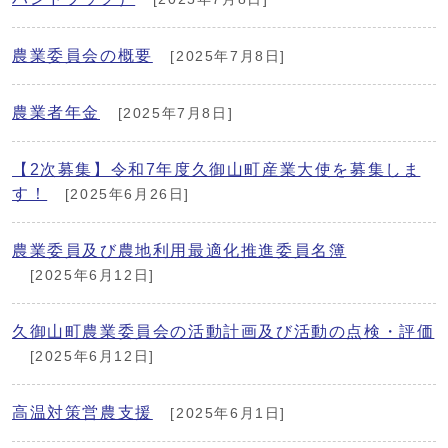
農業委員会の概要
[2025年7月8日]
農業者年金
[2025年7月8日]
【2次募集】令和7年度久御山町産業大使を募集しま
す！
[2025年6月26日]
農業委員及び農地利用最適化推進委員名簿
[2025年6月12日]
久御山町農業委員会の活動計画及び活動の点検・評価
[2025年6月12日]
高温対策営農支援
[2025年6月1日]