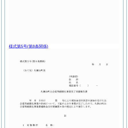
様式第5号
(第8条関係)