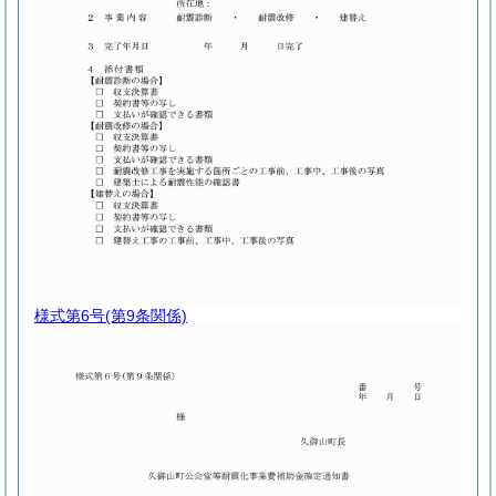
様式第6号
(第9条関係)