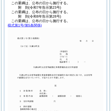
この要綱は、公布の日から施行する。
附
則
(令和7年
告示第23号)
この要綱は、公布の日から施行する。
附
則
(令和8年
告示第28号)
この要綱は、公布の日から施行する。
様式第1号
(第5条関係)