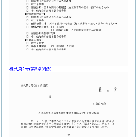
様式第2号
(第6条関係)