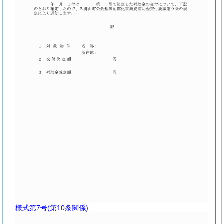
様式第7号
(第10条関係)