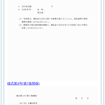
様式第3号
(第7条関係)