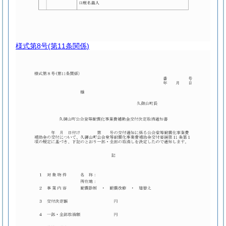
様式第8号
(第11条関係)