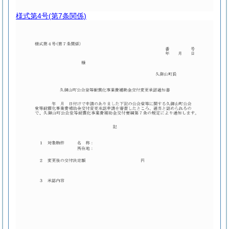
様式第4号
(第7条関係)