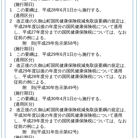
(施行期日)
1
この要綱は、平成28年6月1日から施行する。
(適用区分)
2
改正後の久御山町国民健康保険税減免取扱要綱の規定は、
平成28年度以後の年度分の国民健康保険税について適用
し、平成27年度分までの国民健康保険税については、なお
従前の例による。
附
則
(平成29年
告示第58号)
(施行期日)
1
この要綱は、平成29年6月1日から施行する。
(適用区分)
2
改正後の久御山町国民健康保険税減免取扱要綱の規定は、
平成29年度以後の年度分の国民健康保険税について適用
し、平成28年度分までの国民健康保険税については、なお
従前の例による。
附
則
(平成30年
告示第49号)
(施行期日)
1
この要綱は、平成30年4月1日から施行する。
(適用区分)
2
改正後の久御山町国民健康保険税減免取扱要綱の規定は、
平成30年度以後の年度分の国民健康保険税について適用
し、平成29年度分までの国民健康保険税については、なお
従前の例による。
附
則
(平成31年
告示第62号)
(施行期日)