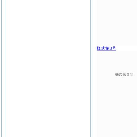
様式第3号