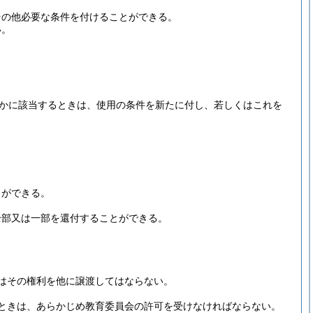
その他必要な条件を付けることができる。
い。
かに該当するときは、使用の条件を新たに付し、若しくはこれを
とができる。
全部又は一部を還付することができる。
はその権利を他に譲渡してはならない。
ときは、あらかじめ教育委員会の許可を受けなければならない。