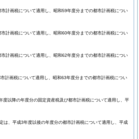
都市計画税について適用し、昭和59年度分までの都市計画税につい
都市計画税について適用し、昭和60年度分までの都市計画税につい
都市計画税について適用し、昭和62年度分までの都市計画税につい
市計画税について適用し、昭和63年度分までの都市計画税につい
年度以降の年度分の固定資産税及び都市計画税について適用し、平
定は、平成3年度以後の年度分の都市計画税について適用し、平成