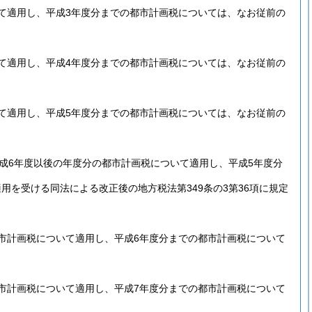
て適用し、平成3年度分までの都市計画税については、なお従前の
て適用し、平成4年度分までの都市計画税については、なお従前の
て適用し、平成5年度分までの都市計画税については、なお従前の
成6年度以後の年度分の都市計画税について適用し、平成5年度分
用を受ける同法による改正後の地方税法第349条の3第36項に規定
市計画税について適用し、平成6年度分までの都市計画税について
市計画税について適用し、平成7年度分までの都市計画税について