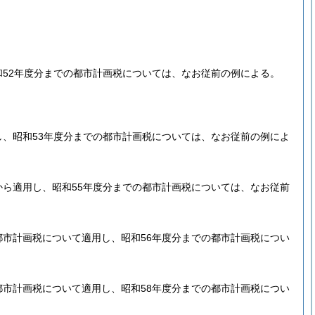
和52年度分までの都市計画税については、なお従前の例による。
し、昭和53年度分までの都市計画税については、なお従前の例によ
から適用し、昭和55年度分までの都市計画税については、なお従前
都市計画税について適用し、昭和56年度分までの都市計画税につい
都市計画税について適用し、昭和58年度分までの都市計画税につい