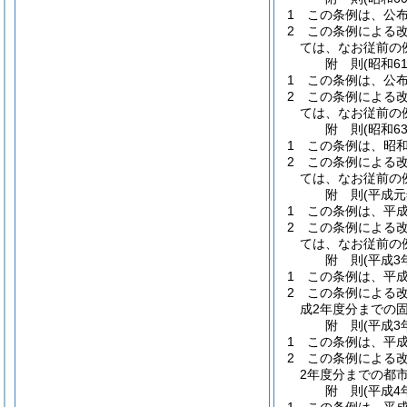
1
この条例は、公
2
この条例による改
ては、なお従前の
附
則
(昭和6
1
この条例は、公
2
この条例による改
ては、なお従前の
附
則
(昭和6
1
この条例は、昭和
2
この条例による改
ては、なお従前の
附
則
(平成
1
この条例は、平成
2
この条例による
ては、なお従前の
附
則
(平成3
1
この条例は、平成
2
この条例による
成2年度分までの
附
則
(平成3
1
この条例は、平成
2
この条例による
2年度分までの都
附
則
(平成4