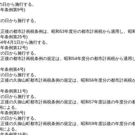
の日から施行する。
3年
条例第9号)
布の日から施行する。
正後の都市計画税条例は、昭和53年度分の都市計画税から適用し、昭
3年
条例第25号)
4年4月1日から施行する。
4年
条例第12号)
布の日から施行する。
正後の都市計画税条例の規定は、昭和54年度分の都市計画税から適用
6年
条例第4号)
布の日から施行する。
正後の久御山町都市計画税条例の規定は、昭和56年度分の都市計画税
7年
条例第11号)
布の日から施行する。
正後の久御山町都市計画税条例の規定は、昭和57年度以後の年度分の
例による。
9年
条例第6号)
布の日から施行する。
正後の久御山町都市計画税条例の規定は、昭和59年度以後の年度分の
例による。
0年
条例第15号)