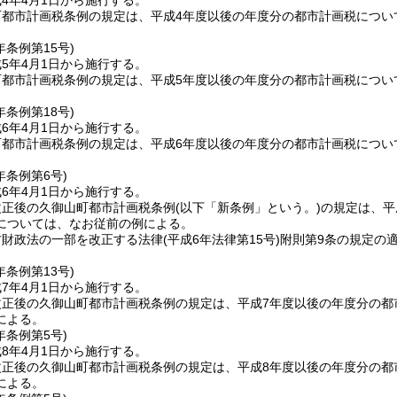
4年4月1日から施行する。
町都市計画税条例の規定は、平成4年度以後の年度分の都市計画税につい
年
条例第15号)
5年4月1日から施行する。
町都市計画税条例の規定は、平成5年度以後の年度分の都市計画税につい
年
条例第18号)
6年4月1日から施行する。
町都市計画税条例の規定は、平成6年度以後の年度分の都市計画税につい
年
条例第6号)
6年4月1日から施行する。
改正後の久御山町都市計画税条例
(以下「新条例」という。)
の規定は、平
については、なお従前の例による。
方財政法の一部を改正する法律
(平成6年法律第15号)
附則第9条の規定の適
年
条例第13号)
7年4月1日から施行する。
改正後の久御山町都市計画税条例の規定は、平成7年度以後の年度分の都
による。
年
条例第5号)
8年4月1日から施行する。
改正後の久御山町都市計画税条例の規定は、平成8年度以後の年度分の都
による。