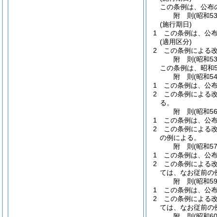
この条例は、公布
附
則
(昭和5
(施行期日)
1
この条例は、公
(適用区分)
2
この条例による改
附
則
(昭和5
この条例は、昭和5
附
則
(昭和5
1
この条例は、公
2
この条例による改
る。
附
則
(昭和5
1
この条例は、公
2
この条例による改
の例による。
附
則
(昭和5
1
この条例は、公
2
この条例による改
ては、なお従前の
附
則
(昭和5
1
この条例は、公
2
この条例による改
ては、なお従前の
附
則
(昭和6