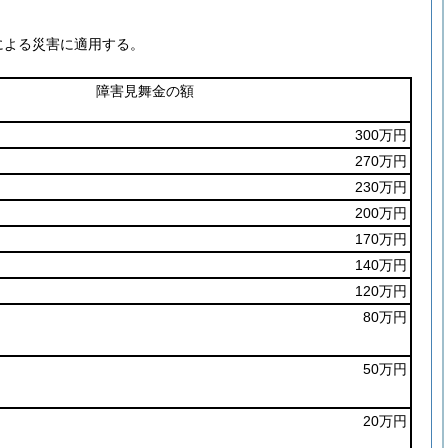
による災害に適用する。
障害見舞金の額
300万円
270万円
230万円
200万円
170万円
140万円
120万円
80万円
50万円
20万円