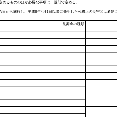
定めるもののほか必要な事項は、規則で定める。
の日から施行し、平成8年4月1日以降に発生した公務上の災害又は通勤
見舞金の種類