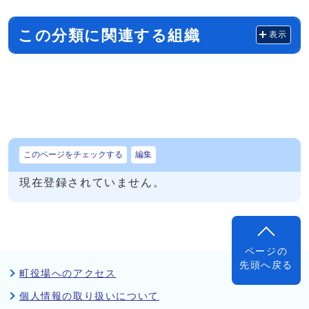
この分類に関連する組織
表示
このページをチェックする
編集
現在登録されていません。
ページの
先頭へ戻る
町役場へのアクセス
個人情報の取り扱いについて