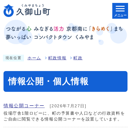
メニュー
ホーム
町政情報
町政
現在位置
情報公開・個人情報
情報公開コーナー
[2026年7月27日]
役場庁舎1階ロビーに、町の予算書や人口などの行政資料を
ご自由に閲覧できる情報公開コーナーを設置しています。