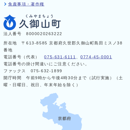
免責事項・著作権
法人番号 8000020263222
所在地 〒613-8585 京都府久世郡久御山町島田ミスノ38
番地
電話番号（代表）
075-631-6111
、
0774-45-0001
電話番号の掛け間違いにご注意ください。
ファックス 075-632-1899
開庁時間 午前9時から午後4時30分まで（試行実施）（土
曜・日曜日、祝日、年末年始を除く）