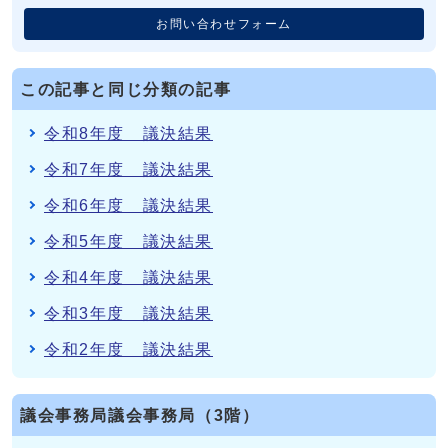
お問い合わせフォーム
この記事と同じ分類の記事
令和8年度 議決結果
令和7年度 議決結果
令和6年度 議決結果
令和5年度 議決結果
令和4年度 議決結果
令和3年度 議決結果
令和2年度 議決結果
議会事務局議会事務局（3階）