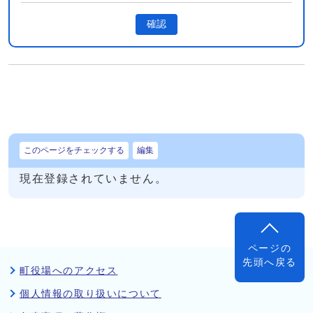
確認
このページをチェックする
編集
現在登録されていません。
ページの
先頭へ戻る
町役場へのアクセス
個人情報の取り扱いについて