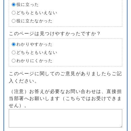
役に立った
どちらともいえない
役に立たなかった
このページは見つけやすかったですか？
わかりやすかった
どちらともいえない
わかりにくかった
このページに関してのご意見がありましたらご記
入ください。
（注意）お答えが必要なお問い合わせは、直接担
当部署へお願いします（こちらではお受けできま
せん）。