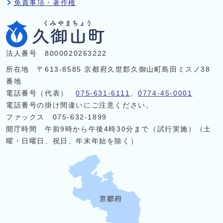
免責事項・著作権
法人番号 8000020263222
所在地 〒613-8585 京都府久世郡久御山町島田ミスノ38
番地
電話番号（代表）
075-631-6111
、
0774-45-0001
電話番号の掛け間違いにご注意ください。
ファックス 075-632-1899
開庁時間 午前9時から午後4時30分まで（試行実施）（土
曜・日曜日、祝日、年末年始を除く）