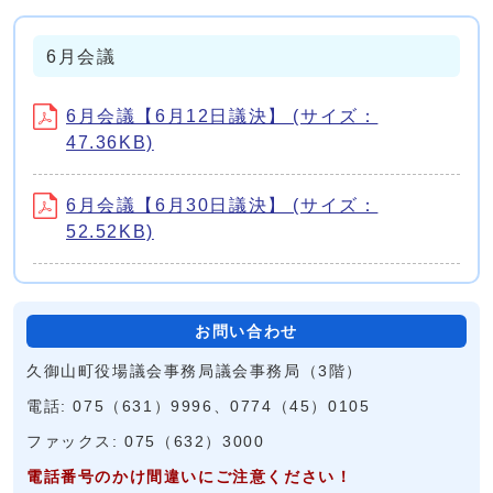
6月会議
6月会議【6月12日議決】 (サイズ：
47.36KB)
6月会議【6月30日議決】 (サイズ：
52.52KB)
お問い合わせ
久御山町役場議会事務局議会事務局（3階）
電話: 075（631）9996、0774（45）0105
ファックス: 075（632）3000
電話番号のかけ間違いにご注意ください！