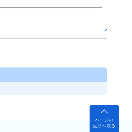
ページの
先頭へ戻る