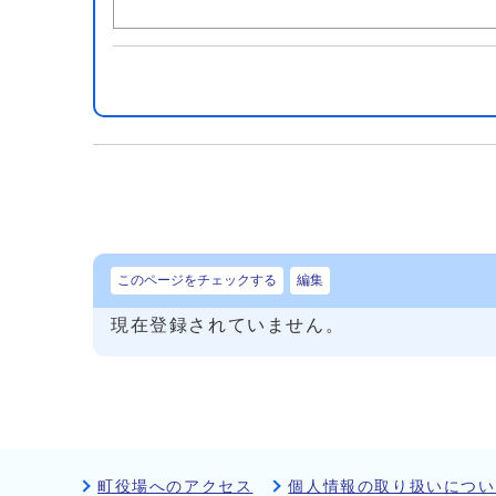
このページをチェックする
編集
現在登録されていません。
町役場へのアクセス
個人情報の取り扱いについ