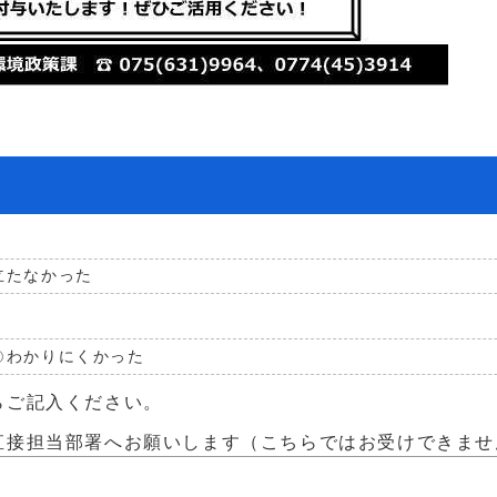
立たなかった
わかりにくかった
らご記入ください。
直接担当部署へお願いします（こちらではお受けできませ