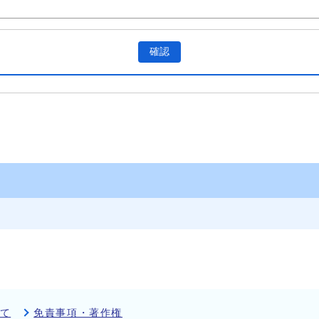
確認
て
免責事項・著作権