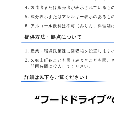
製造者または販売者が表示されているも
成分表示またはアレルギー表示のあるも
アルコール飲料は不可（みりん、料理酒
提供方法・拠点について
産業・環境政策課に回収箱を設置します
久御山町各こども園（みまきこども園、
開園時間に投入してください。
詳細は以下をご覧ください！