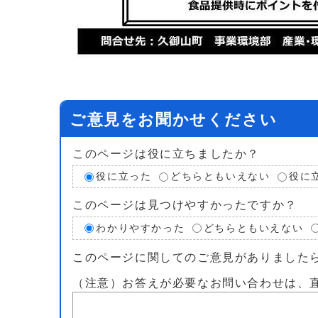
ご意見をお聞かせください
このページは役に立ちましたか？
役に立った
どちらともいえない
役に
このページは見つけやすかったですか？
わかりやすかった
どちらともいえない
このページに関してのご意見がありました
（注意）お答えが必要なお問い合わせは、