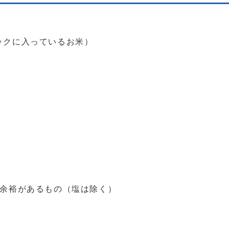
ックに入っているお米）
の余裕があるもの（塩は除く）