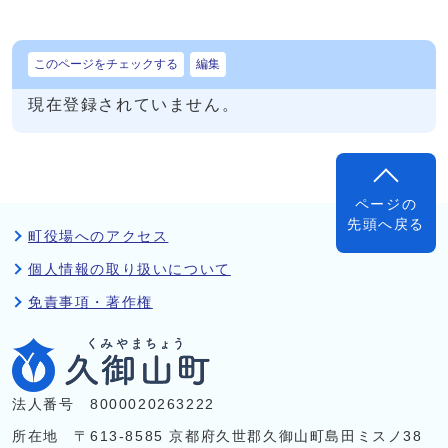
このページをチェックする
編集
現在登録されていません。
ページの
先頭へ戻る
町役場へのアクセス
個人情報の取り扱いについて
免責事項・著作権
法人番号 8000020263222
所在地 〒613-8585 京都府久世郡久御山町島田ミスノ38