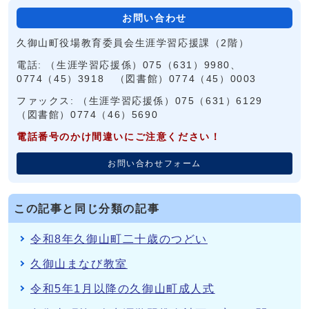
お問い合わせ
久御山町役場教育委員会生涯学習応援課（2階）
電話: （生涯学習応援係）075（631）9980、
0774（45）3918 （図書館）0774（45）0003
ファックス: （生涯学習応援係）075（631）6129
（図書館）0774（46）5690
電話番号のかけ間違いにご注意ください！
お問い合わせフォーム
この記事と同じ分類の記事
令和8年久御山町二十歳のつどい
久御山まなび教室
令和5年1月以降の久御山町成人式