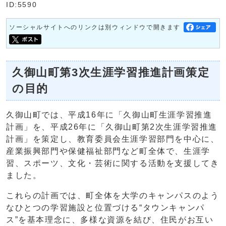
ID:5590
ソーシャルサイトへのリンクは別ウィンドウで開きます
久御山町第3次生涯学習推進計画策定
の目的
久御山町では、平成16年に「久御山町生涯学習推進
計画」を、平成26年に「久御山町第2次生涯学習推進
計画」を策定し、教育委員会生涯学習部門を中心に、
産業振興部門や保健福祉部門など町全体で、生涯学
習、スポーツ、文化・芸術に関する活動を支援してき
ました。
これらの計画では、町全体を大学のキャンパスのよう
なひとつの学習施設と位置づける“タウンキャンパ
ス”を基本理念に、多様な資源を結び、住民がお互い