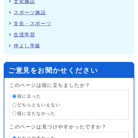
文化施設
スポーツ施設
文化・スポーツ
生涯学習
仲よし学級
ご意見をお聞かせください
このページは役に立ちましたか？
役に立った
どちらともいえない
役に立たなかった
このページは見つけやすかったですか？