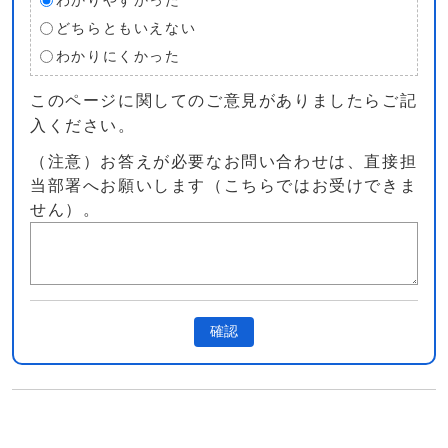
わかりやすかった
どちらともいえない
わかりにくかった
このページに関してのご意見がありましたらご記
入ください。
（注意）お答えが必要なお問い合わせは、直接担
当部署へお願いします（こちらではお受けできま
せん）。
確認