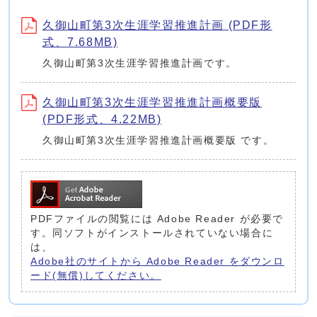
久御山町第3次生涯学習推進計画 (PDF形
式、7.68MB)
久御山町第3次生涯学習推進計画です。
久御山町第3次生涯学習推進計画概要版
(PDF形式、4.22MB)
久御山町第3次生涯学習推進計画概要版 です。
PDFファイルの閲覧には Adobe Reader が必要で
す。同ソフトがインストールされていない場合に
は、
Adobe社のサイトから Adobe Reader をダウンロ
ード(無償)してください。